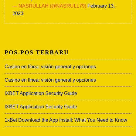
— NASRULLAH (@NASRULL79)
February 13,
2023
POS-POS TERBARU
Casino en línea: visión general y opciones
Casino en línea: visión general y opciones
IXBET Application Security Guide
IXBET Application Security Guide
1xBet Download the App Install: What You Need to Know