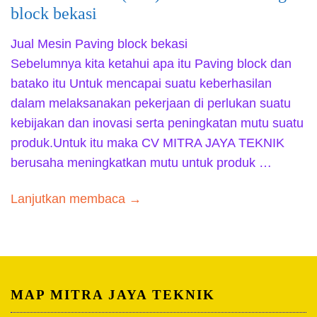
block bekasi
Jual Mesin Paving block bekasi
Sebelumnya kita ketahui apa itu Paving block dan
batako itu Untuk mencapai suatu keberhasilan
dalam melaksanakan pekerjaan di perlukan suatu
kebijakan dan inovasi serta peningkatan mutu suatu
produk.Untuk itu maka CV MITRA JAYA TEKNIK
berusaha meningkatkan mutu untuk produk …
Lanjutkan membaca →
MAP MITRA JAYA TEKNIK