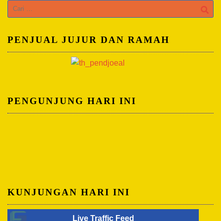
Cari
untuk:
PENJUAL JUJUR DAN RAMAH
PENGUNJUNG HARI INI
KUNJUNGAN HARI INI
Live Traffic Feed