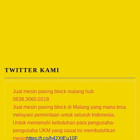
TWITTER KAMI
Jual mesin paving block malang hub
0838.3060.0218
Jual mesin paving block di Malang yang mana bisa
melayani permintaan untuk seluruh Indonesia.
Untuk memenuhi kebutuhan para pengusaha-
pengusaha UKM yang saaat ini membutuhkan
mesin
https://t.co/h42XtEu10F