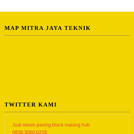
MAP MITRA JAYA TEKNIK
TWITTER KAMI
Jual mesin paving block malang hub
0838.3060.0218