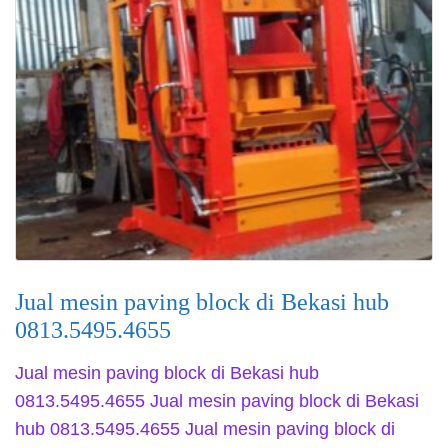
Jual mesin paving block di Bekasi hub
0813.5495.4655
Jual mesin paving block di Bekasi hub
0813.5495.4655 Jual mesin paving block di Bekasi
hub 0813.5495.4655 Jual mesin paving block di