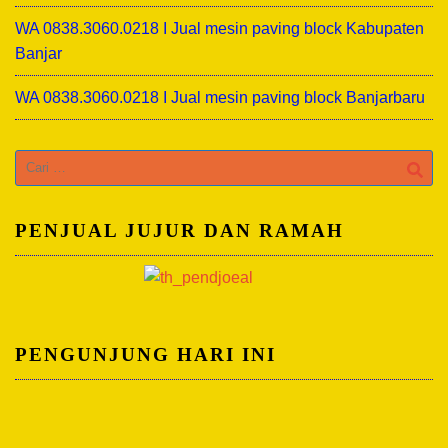
WA 0838.3060.0218 I Jual mesin paving block Kabupaten
Banjar
WA 0838.3060.0218 I Jual mesin paving block Banjarbaru
Cari
untuk:
PENJUAL JUJUR DAN RAMAH
PENGUNJUNG HARI INI