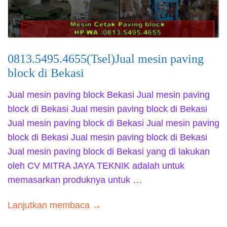
0813.5495.4655(Tsel)Jual mesin paving
block di Bekasi
Jual mesin paving block Bekasi Jual mesin paving
block di Bekasi Jual mesin paving block di Bekasi
Jual mesin paving block di Bekasi Jual mesin paving
block di Bekasi Jual mesin paving block di Bekasi
Jual mesin paving block di Bekasi yang di lakukan
oleh CV MITRA JAYA TEKNIK adalah untuk
memasarkan produknya untuk …
Lanjutkan membaca →