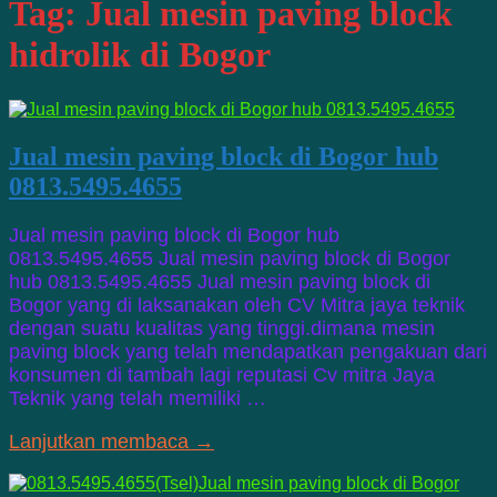
Tag:
Jual mesin paving block
hidrolik di Bogor
Jual mesin paving block di Bogor hub
0813.5495.4655
Jual mesin paving block di Bogor hub
0813.5495.4655 Jual mesin paving block di Bogor
hub 0813.5495.4655 Jual mesin paving block di
Bogor yang di laksanakan oleh CV Mitra jaya teknik
dengan suatu kualitas yang tinggi.dimana mesin
paving block yang telah mendapatkan pengakuan dari
konsumen di tambah lagi reputasi Cv mitra Jaya
Teknik yang telah memiliki …
Lanjutkan membaca →