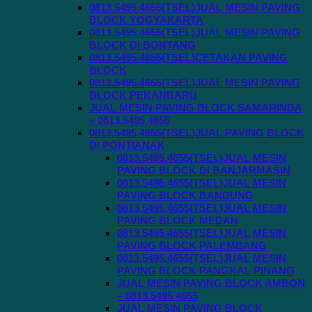
0813.5495.4655(TSEL)JUAL MESIN PAVING
BLOCK YOGYAKARTA
0813.5495.4655(TSEL)JUAL MESIN PAVING
BLOCK DI BONTANG
0813.5495.4655(TSEL)CETAKAN PAVING
BLOCK
0813.5495.4655(TSEL)JUAL MESIN PAVING
BLOCK PEKANBARU
JUAL MESIN PAVING BLOCK SAMARINDA
– 0813.5495.4655
0813.5495.4655(TSEL)JUAL PAVING BLOCK
DI PONTIANAK
0813.5495.4655(TSEL)JUAL MESIN
PAVING BLOCK DI BANJARMASIN
0813.5495.4655(TSEL)JUAL MESIN
PAVING BLOCK BANDUNG
0813.5495.4655(TSEL)JUAL MESIN
PAVING BLOCK MEDAN
0813.5495.4655(TSEL)JUAL MESIN
PAVING BLOCK PALEMBANG
0813.5495.4655(TSEL)JUAL MESIN
PAVING BLOCK PANGKAL PINANG
JUAL MESIN PAVING BLOCK AMBON
– 0813.5495.4655
JUAL MESIN PAVING BLOCK