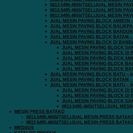
0813.5495.4655(TSEL)JUAL MESIN P
0813.5495.4655(TSEL)JUAL MESIN P
0813.5495.4655(TSEL)JUAL MESIN P
JUAL MESIN PAVING BLOCK AMBON – 0
JUAL MESIN PAVING BLOCK BALIKPAPA
JUAL MESIN PAVING BLOCK BANDUNG 
JUAL MESIN PAVING BLOCK BATAM – 0
JUAL MESIN PAVING BLOCK DI BANDA 
JUAL MESIN PAVING BLOCK SAMA
JUAL MESIN PAVING BLOCK DI B
JUAL MESIN PAVING BLOCK AMBO
JUAL MESIN PAVING BLOCK BALI
JUAL MESIN PAVING BLOCK BAND
JUAL MESIN PAVING BLOCK BATU – 08
JUAL MESIN PAVING BLOCK BATAM – 0
JUAL MESIN PAVING BLOCK BATU – 08
JUAL MESIN PAVING BLOCK DI B
JUAL MESIN PAVING BLOCK DI B
JUAL MESIN PAVING BLOCK SAMA
0813.5495.4655(TSEL)JUAL MES
MESIN PRESS BATAKO
0813.5495.4655(TSEL)JUAL MESIN PRESS BATAK
0813.5495.4655(TSEL)JUAL MESIN PRESS BATAK
MEDSOS
KATALOG PRODUK