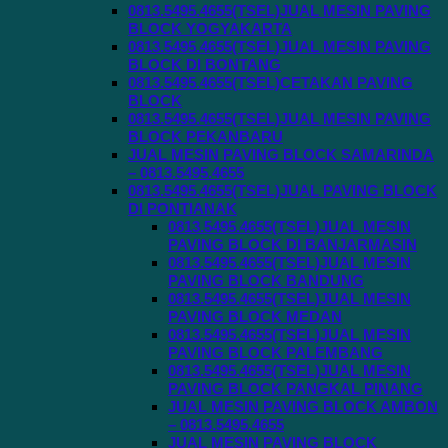
0813.5495.4655(TSEL)JUAL MESIN PAVING
BLOCK YOGYAKARTA
0813.5495.4655(TSEL)JUAL MESIN PAVING
BLOCK DI BONTANG
0813.5495.4655(TSEL)CETAKAN PAVING
BLOCK
0813.5495.4655(TSEL)JUAL MESIN PAVING
BLOCK PEKANBARU
JUAL MESIN PAVING BLOCK SAMARINDA
– 0813.5495.4655
0813.5495.4655(TSEL)JUAL PAVING BLOCK
DI PONTIANAK
0813.5495.4655(TSEL)JUAL MESIN
PAVING BLOCK DI BANJARMASIN
0813.5495.4655(TSEL)JUAL MESIN
PAVING BLOCK BANDUNG
0813.5495.4655(TSEL)JUAL MESIN
PAVING BLOCK MEDAN
0813.5495.4655(TSEL)JUAL MESIN
PAVING BLOCK PALEMBANG
0813.5495.4655(TSEL)JUAL MESIN
PAVING BLOCK PANGKAL PINANG
JUAL MESIN PAVING BLOCK AMBON
– 0813.5495.4655
JUAL MESIN PAVING BLOCK