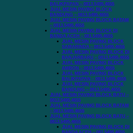
BALIKPAPAN – 0813.5495.4655
JUAL MESIN PAVING BLOCK
BANDUNG – 0813.5495.4655
JUAL MESIN PAVING BLOCK BATAM
– 0813.5495.4655
JUAL MESIN PAVING BLOCK DI
BANDA ACEH – 081.5495.4655
JUAL MESIN PAVING BLOCK
SAMARINDA – 0813.5495.4655
JUAL MESIN PAVING BLOCK DI
BANJARBARU – 0813.5495.4655
JUAL MESIN PAVING BLOCK
AMBON – 0813.5495.4655
JUAL MESIN PAVING BLOCK
BALIKPAPAN – 0813.5495.4655
JUAL MESIN PAVING BLOCK
BANDUNG – 0813.5495.4655
JUAL MESIN PAVING BLOCK BATU –
0813.5495.4655
JUAL MESIN PAVING BLOCK BATAM
– 0813.5495.4655
JUAL MESIN PAVING BLOCK BATU –
0813.5495.4655
JUAL MESIN PAVING BLOCK DI
BANDA ACEH – 081.5495.4655