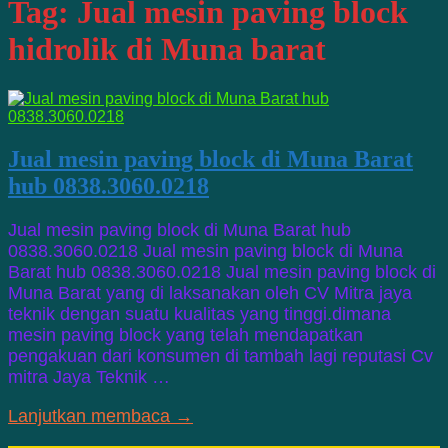
Tag:
Jual mesin paving block
hidrolik di Muna barat
Jual mesin paving block di Muna Barat
hub 0838.3060.0218
Jual mesin paving block di Muna Barat hub
0838.3060.0218 Jual mesin paving block di Muna
Barat hub 0838.3060.0218 Jual mesin paving block di
Muna Barat yang di laksanakan oleh CV Mitra jaya
teknik dengan suatu kualitas yang tinggi.dimana
mesin paving block yang telah mendapatkan
pengakuan dari konsumen di tambah lagi reputasi Cv
mitra Jaya Teknik …
Lanjutkan membaca →