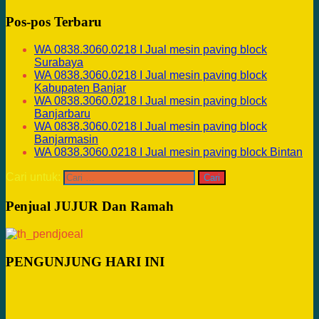
Pos-pos Terbaru
WA 0838.3060.0218 I Jual mesin paving block
Surabaya
WA 0838.3060.0218 I Jual mesin paving block
Kabupaten Banjar
WA 0838.3060.0218 I Jual mesin paving block
Banjarbaru
WA 0838.3060.0218 I Jual mesin paving block
Banjarmasin
WA 0838.3060.0218 I Jual mesin paving block Bintan
Cari untuk:
Penjual JUJUR Dan Ramah
PENGUNJUNG HARI INI