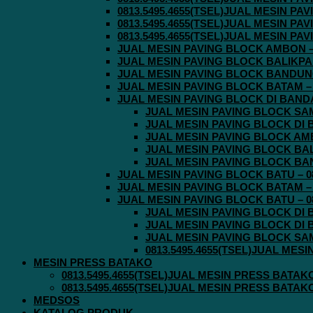
0813.5495.4655(TSEL)JUAL MESIN P
0813.5495.4655(TSEL)JUAL MESIN P
0813.5495.4655(TSEL)JUAL MESIN P
JUAL MESIN PAVING BLOCK AMBON – 0
JUAL MESIN PAVING BLOCK BALIKPAPA
JUAL MESIN PAVING BLOCK BANDUNG 
JUAL MESIN PAVING BLOCK BATAM – 0
JUAL MESIN PAVING BLOCK DI BANDA 
JUAL MESIN PAVING BLOCK SAMA
JUAL MESIN PAVING BLOCK DI B
JUAL MESIN PAVING BLOCK AMBO
JUAL MESIN PAVING BLOCK BALI
JUAL MESIN PAVING BLOCK BAND
JUAL MESIN PAVING BLOCK BATU – 08
JUAL MESIN PAVING BLOCK BATAM – 0
JUAL MESIN PAVING BLOCK BATU – 08
JUAL MESIN PAVING BLOCK DI B
JUAL MESIN PAVING BLOCK DI B
JUAL MESIN PAVING BLOCK SAMA
0813.5495.4655(TSEL)JUAL MES
MESIN PRESS BATAKO
0813.5495.4655(TSEL)JUAL MESIN PRESS BATAK
0813.5495.4655(TSEL)JUAL MESIN PRESS BATAK
MEDSOS
KATALOG PRODUK