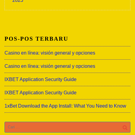
2023
POS-POS TERBARU
Casino en línea: visión general y opciones
Casino en línea: visión general y opciones
IXBET Application Security Guide
IXBET Application Security Guide
1xBet Download the App Install: What You Need to Know
Cari
untuk: