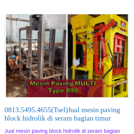
0813.5495.4655(Tsel)Jual mesin paving
block hidrolik di seram bagian timur
Jual mesin paving block hidrolik di seram bagian