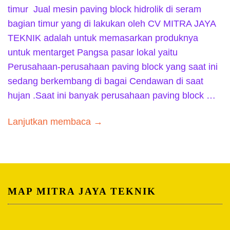
timur Jual mesin paving block hidrolik di seram
bagian timur yang di lakukan oleh CV MITRA JAYA
TEKNIK adalah untuk memasarkan produknya
untuk mentarget Pangsa pasar lokal yaitu
Perusahaan-perusahaan paving block yang saat ini
sedang berkembang di bagai Cendawan di saat
hujan .Saat ini banyak perusahaan paving block …
Lanjutkan membaca →
MAP MITRA JAYA TEKNIK