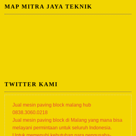
MAP MITRA JAYA TEKNIK
TWITTER KAMI
Jual mesin paving block malang hub
0838.3060.0218
Jual mesin paving block di Malang yang mana bisa
melayani permintaan untuk seluruh Indonesia.
Untuk memenuhi kebutuhan para pengusaha-