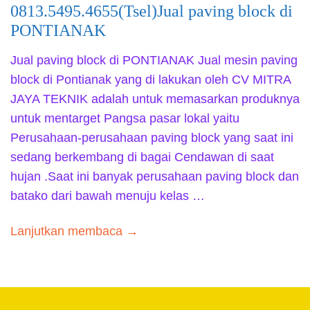
0813.5495.4655(Tsel)Jual paving block di
PONTIANAK
Jual paving block di PONTIANAK Jual mesin paving
block di Pontianak yang di lakukan oleh CV MITRA
JAYA TEKNIK adalah untuk memasarkan produknya
untuk mentarget Pangsa pasar lokal yaitu
Perusahaan-perusahaan paving block yang saat ini
sedang berkembang di bagai Cendawan di saat
hujan .Saat ini banyak perusahaan paving block dan
batako dari bawah menuju kelas …
Lanjutkan membaca →