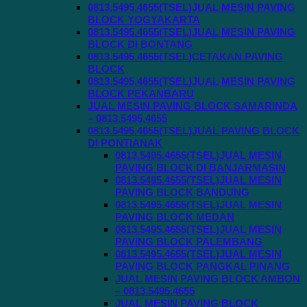
0813.5495.4655(TSEL)JUAL MESIN PAVING
BLOCK YOGYAKARTA
0813.5495.4655(TSEL)JUAL MESIN PAVING
BLOCK DI BONTANG
0813.5495.4655(TSEL)CETAKAN PAVING
BLOCK
0813.5495.4655(TSEL)JUAL MESIN PAVING
BLOCK PEKANBARU
JUAL MESIN PAVING BLOCK SAMARINDA
– 0813.5495.4655
0813.5495.4655(TSEL)JUAL PAVING BLOCK
DI PONTIANAK
0813.5495.4655(TSEL)JUAL MESIN
PAVING BLOCK DI BANJARMASIN
0813.5495.4655(TSEL)JUAL MESIN
PAVING BLOCK BANDUNG
0813.5495.4655(TSEL)JUAL MESIN
PAVING BLOCK MEDAN
0813.5495.4655(TSEL)JUAL MESIN
PAVING BLOCK PALEMBANG
0813.5495.4655(TSEL)JUAL MESIN
PAVING BLOCK PANGKAL PINANG
JUAL MESIN PAVING BLOCK AMBON
– 0813.5495.4655
JUAL MESIN PAVING BLOCK