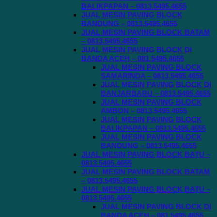
BALIKPAPAN – 0813.5495.4655
JUAL MESIN PAVING BLOCK
BANDUNG – 0813.5495.4655
JUAL MESIN PAVING BLOCK BATAM
– 0813.5495.4655
JUAL MESIN PAVING BLOCK DI
BANDA ACEH – 081.5495.4655
JUAL MESIN PAVING BLOCK
SAMARINDA – 0813.5495.4655
JUAL MESIN PAVING BLOCK DI
BANJARBARU – 0813.5495.4655
JUAL MESIN PAVING BLOCK
AMBON – 0813.5495.4655
JUAL MESIN PAVING BLOCK
BALIKPAPAN – 0813.5495.4655
JUAL MESIN PAVING BLOCK
BANDUNG – 0813.5495.4655
JUAL MESIN PAVING BLOCK BATU –
0813.5495.4655
JUAL MESIN PAVING BLOCK BATAM
– 0813.5495.4655
JUAL MESIN PAVING BLOCK BATU –
0813.5495.4655
JUAL MESIN PAVING BLOCK DI
BANDA ACEH – 081.5495.4655