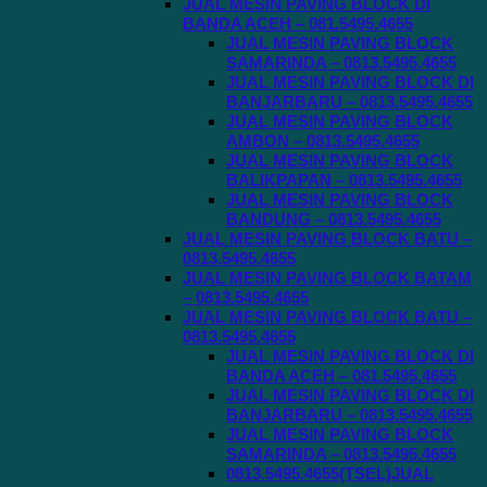
JUAL MESIN PAVING BLOCK DI
BANDA ACEH – 081.5495.4655
JUAL MESIN PAVING BLOCK
SAMARINDA – 0813.5495.4655
JUAL MESIN PAVING BLOCK DI
BANJARBARU – 0813.5495.4655
JUAL MESIN PAVING BLOCK
AMBON – 0813.5495.4655
JUAL MESIN PAVING BLOCK
BALIKPAPAN – 0813.5495.4655
JUAL MESIN PAVING BLOCK
BANDUNG – 0813.5495.4655
JUAL MESIN PAVING BLOCK BATU –
0813.5495.4655
JUAL MESIN PAVING BLOCK BATAM
– 0813.5495.4655
JUAL MESIN PAVING BLOCK BATU –
0813.5495.4655
JUAL MESIN PAVING BLOCK DI
BANDA ACEH – 081.5495.4655
JUAL MESIN PAVING BLOCK DI
BANJARBARU – 0813.5495.4655
JUAL MESIN PAVING BLOCK
SAMARINDA – 0813.5495.4655
0813.5495.4655(TSEL)JUAL