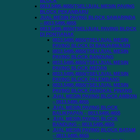
BLOCK
0813.5495.4655(TSEL)JUAL MESIN PAVING
BLOCK PEKANBARU
JUAL MESIN PAVING BLOCK SAMARINDA
– 0813.5495.4655
0813.5495.4655(TSEL)JUAL PAVING BLOCK
DI PONTIANAK
0813.5495.4655(TSEL)JUAL MESIN
PAVING BLOCK DI BANJARMASIN
0813.5495.4655(TSEL)JUAL MESIN
PAVING BLOCK BANDUNG
0813.5495.4655(TSEL)JUAL MESIN
PAVING BLOCK MEDAN
0813.5495.4655(TSEL)JUAL MESIN
PAVING BLOCK PALEMBANG
0813.5495.4655(TSEL)JUAL MESIN
PAVING BLOCK PANGKAL PINANG
JUAL MESIN PAVING BLOCK AMBON
– 0813.5495.4655
JUAL MESIN PAVING BLOCK
BALIKPAPAN – 0813.5495.4655
JUAL MESIN PAVING BLOCK
BANDUNG – 0813.5495.4655
JUAL MESIN PAVING BLOCK BATAM
– 0813.5495.4655