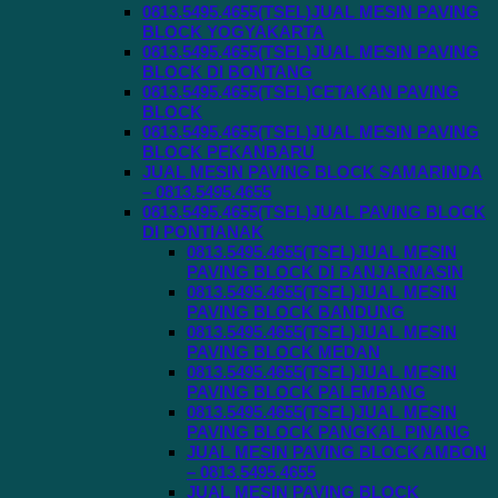
0813.5495.4655(TSEL)JUAL MESIN PAVING
BLOCK YOGYAKARTA
0813.5495.4655(TSEL)JUAL MESIN PAVING
BLOCK DI BONTANG
0813.5495.4655(TSEL)CETAKAN PAVING
BLOCK
0813.5495.4655(TSEL)JUAL MESIN PAVING
BLOCK PEKANBARU
JUAL MESIN PAVING BLOCK SAMARINDA
– 0813.5495.4655
0813.5495.4655(TSEL)JUAL PAVING BLOCK
DI PONTIANAK
0813.5495.4655(TSEL)JUAL MESIN
PAVING BLOCK DI BANJARMASIN
0813.5495.4655(TSEL)JUAL MESIN
PAVING BLOCK BANDUNG
0813.5495.4655(TSEL)JUAL MESIN
PAVING BLOCK MEDAN
0813.5495.4655(TSEL)JUAL MESIN
PAVING BLOCK PALEMBANG
0813.5495.4655(TSEL)JUAL MESIN
PAVING BLOCK PANGKAL PINANG
JUAL MESIN PAVING BLOCK AMBON
– 0813.5495.4655
JUAL MESIN PAVING BLOCK