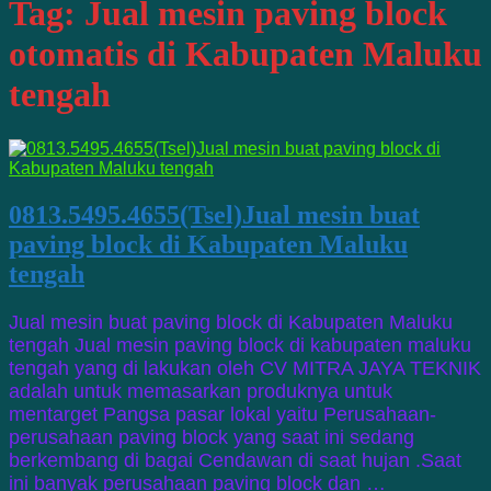
Tag:
Jual mesin paving block
otomatis di Kabupaten Maluku
tengah
0813.5495.4655(Tsel)Jual mesin buat
paving block di Kabupaten Maluku
tengah
Jual mesin buat paving block di Kabupaten Maluku
tengah Jual mesin paving block di kabupaten maluku
tengah yang di lakukan oleh CV MITRA JAYA TEKNIK
adalah untuk memasarkan produknya untuk
mentarget Pangsa pasar lokal yaitu Perusahaan-
perusahaan paving block yang saat ini sedang
berkembang di bagai Cendawan di saat hujan .Saat
ini banyak perusahaan paving block dan …