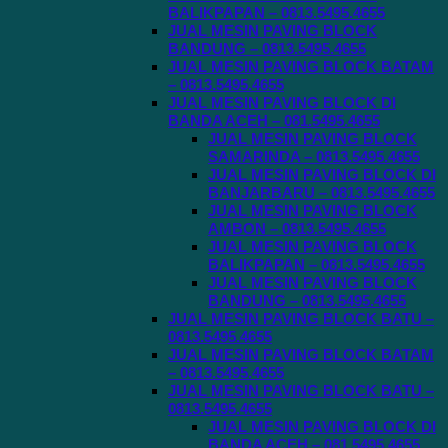
BALIKPAPAN – 0813.5495.4655
JUAL MESIN PAVING BLOCK
BANDUNG – 0813.5495.4655
JUAL MESIN PAVING BLOCK BATAM
– 0813.5495.4655
JUAL MESIN PAVING BLOCK DI
BANDA ACEH – 081.5495.4655
JUAL MESIN PAVING BLOCK
SAMARINDA – 0813.5495.4655
JUAL MESIN PAVING BLOCK DI
BANJARBARU – 0813.5495.4655
JUAL MESIN PAVING BLOCK
AMBON – 0813.5495.4655
JUAL MESIN PAVING BLOCK
BALIKPAPAN – 0813.5495.4655
JUAL MESIN PAVING BLOCK
BANDUNG – 0813.5495.4655
JUAL MESIN PAVING BLOCK BATU –
0813.5495.4655
JUAL MESIN PAVING BLOCK BATAM
– 0813.5495.4655
JUAL MESIN PAVING BLOCK BATU –
0813.5495.4655
JUAL MESIN PAVING BLOCK DI
BANDA ACEH – 081.5495.4655