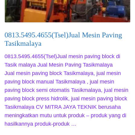
0813.5495.4655(Tsel)Jual Mesin Paving
Tasikmalaya
0813.5495.4655(Tsel)Jual mesin paving block di
Tasik malaya Jual Mesin Paving Tasikmalaya
Jual mesin paving block Tasikmalaya, jual mesin
paving block manual Tasikmalaya , jual mesin
paving block semi otomatis Tasikmalaya, jual mesin
paving block press hidrolik, jual mesin paving block
Tasikmalaya CV MITRA JAYA TEKNIK berusaha
meningkatkan mutu untuk produk – produk yang di
hasilkannya produk-produk …