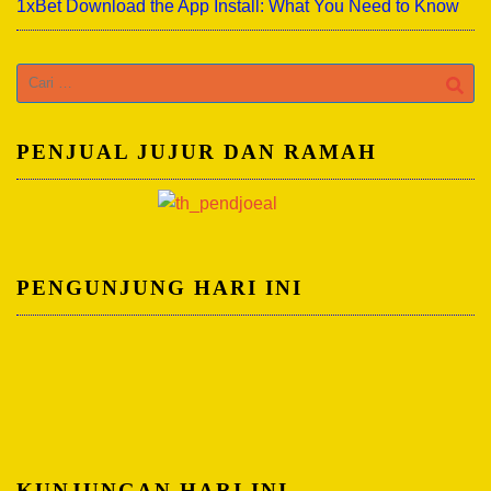
1xBet Download the App Install: What You Need to Know
Cari
untuk:
PENJUAL JUJUR DAN RAMAH
PENGUNJUNG HARI INI
KUNJUNGAN HARI INI