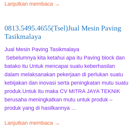
Lanjutkan membaca →
0813.5495.4655(Tsel)Jual Mesin Paving
Tasikmalaya
Jual Mesin Paving Tasikmalaya
Sebelumnya kita ketahui apa itu Paving block dan
batako itu Untuk mencapai suatu keberhasilan
dalam melaksanakan pekerjaan di perlukan suatu
kebijakan dan inovasi serta peningkatan mutu suatu
produk.Untuk itu maka CV MITRA JAYA TEKNIK
berusaha meningkatkan mutu untuk produk –
produk yang di hasilkannya …
Lanjutkan membaca →