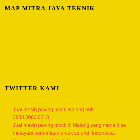
MAP MITRA JAYA TEKNIK
TWITTER KAMI
Jual mesin paving block malang hub
0838.3060.0218
Jual mesin paving block di Malang yang mana bisa
melayani permintaan untuk seluruh Indonesia.