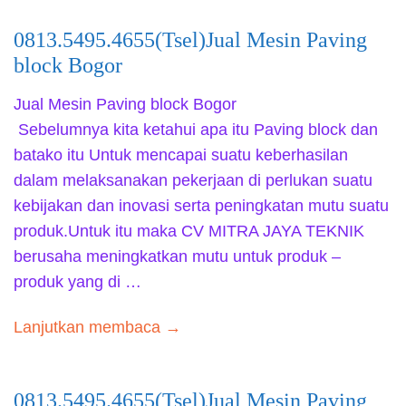
0813.5495.4655(Tsel)Jual Mesin Paving
block Bogor
Jual Mesin Paving block Bogor
Sebelumnya kita ketahui apa itu Paving block dan
batako itu Untuk mencapai suatu keberhasilan
dalam melaksanakan pekerjaan di perlukan suatu
kebijakan dan inovasi serta peningkatan mutu suatu
produk.Untuk itu maka CV MITRA JAYA TEKNIK
berusaha meningkatkan mutu untuk produk –
produk yang di …
Lanjutkan membaca →
0813.5495.4655(Tsel)Jual Mesin Paving