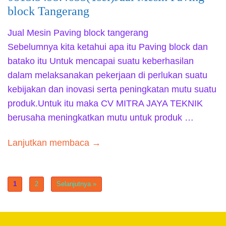
block Tangerang
Jual Mesin Paving block tangerang
Sebelumnya kita ketahui apa itu Paving block dan
batako itu Untuk mencapai suatu keberhasilan
dalam melaksanakan pekerjaan di perlukan suatu
kebijakan dan inovasi serta peningkatan mutu suatu
produk.Untuk itu maka CV MITRA JAYA TEKNIK
berusaha meningkatkan mutu untuk produk …
Lanjutkan membaca →
1
2
Selanjutnya »