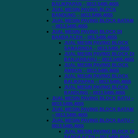
BALIKPAPAN – 0813.5495.4655
JUAL MESIN PAVING BLOCK
BANDUNG – 0813.5495.4655
JUAL MESIN PAVING BLOCK BATAM
– 0813.5495.4655
JUAL MESIN PAVING BLOCK DI
BANDA ACEH – 081.5495.4655
JUAL MESIN PAVING BLOCK
SAMARINDA – 0813.5495.4655
JUAL MESIN PAVING BLOCK DI
BANJARBARU – 0813.5495.4655
JUAL MESIN PAVING BLOCK
AMBON – 0813.5495.4655
JUAL MESIN PAVING BLOCK
BALIKPAPAN – 0813.5495.4655
JUAL MESIN PAVING BLOCK
BANDUNG – 0813.5495.4655
JUAL MESIN PAVING BLOCK BATU –
0813.5495.4655
JUAL MESIN PAVING BLOCK BATAM
– 0813.5495.4655
JUAL MESIN PAVING BLOCK BATU –
0813.5495.4655
JUAL MESIN PAVING BLOCK DI
BANDA ACEH – 081.5495.4655