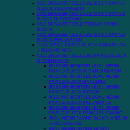
0813.5495.4655(TSEL)JUAL MESIN PAVING
BLOCK YOGYAKARTA
0813.5495.4655(TSEL)JUAL MESIN PAVING
BLOCK DI BONTANG
0813.5495.4655(TSEL)CETAKAN PAVING
BLOCK
0813.5495.4655(TSEL)JUAL MESIN PAVING
BLOCK PEKANBARU
JUAL MESIN PAVING BLOCK SAMARINDA
– 0813.5495.4655
0813.5495.4655(TSEL)JUAL PAVING BLOCK
DI PONTIANAK
0813.5495.4655(TSEL)JUAL MESIN
PAVING BLOCK DI BANJARMASIN
0813.5495.4655(TSEL)JUAL MESIN
PAVING BLOCK BANDUNG
0813.5495.4655(TSEL)JUAL MESIN
PAVING BLOCK MEDAN
0813.5495.4655(TSEL)JUAL MESIN
PAVING BLOCK PALEMBANG
0813.5495.4655(TSEL)JUAL MESIN
PAVING BLOCK PANGKAL PINANG
JUAL MESIN PAVING BLOCK AMBON
– 0813.5495.4655
JUAL MESIN PAVING BLOCK