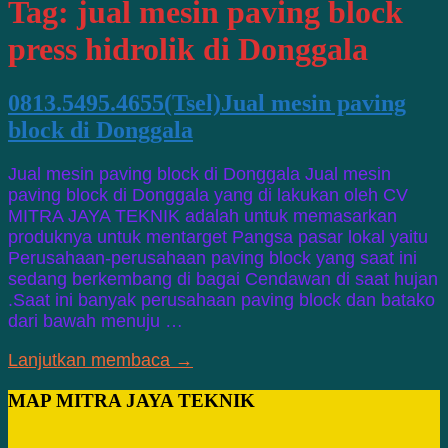
Tag:
jual mesin paving block
press hidrolik di Donggala
0813.5495.4655(Tsel)Jual mesin paving
block di Donggala
Jual mesin paving block di Donggala Jual mesin
paving block di Donggala yang di lakukan oleh CV
MITRA JAYA TEKNIK adalah untuk memasarkan
produknya untuk mentarget Pangsa pasar lokal yaitu
Perusahaan-perusahaan paving block yang saat ini
sedang berkembang di bagai Cendawan di saat hujan
.Saat ini banyak perusahaan paving block dan batako
dari bawah menuju …
Lanjutkan membaca →
MAP MITRA JAYA TEKNIK