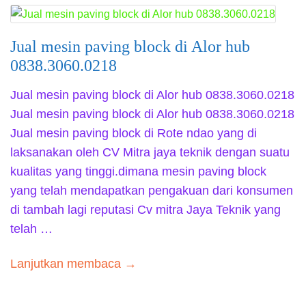
Jual mesin paving block di Alor hub
0838.3060.0218
Jual mesin paving block di Alor hub 0838.3060.0218
Jual mesin paving block di Alor hub 0838.3060.0218
Jual mesin paving block di Rote ndao yang di
laksanakan oleh CV Mitra jaya teknik dengan suatu
kualitas yang tinggi.dimana mesin paving block
yang telah mendapatkan pengakuan dari konsumen
di tambah lagi reputasi Cv mitra Jaya Teknik yang
telah …
Lanjutkan membaca →