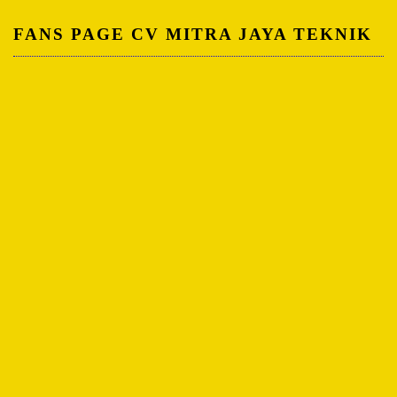
FANS PAGE CV MITRA JAYA TEKNIK