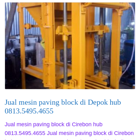
Jual mesin paving block di Depok hub
0813.5495.4655
Jual mesin paving block di Cirebon hub
0813.5495.4655 Jual mesin paving block di Cirebon