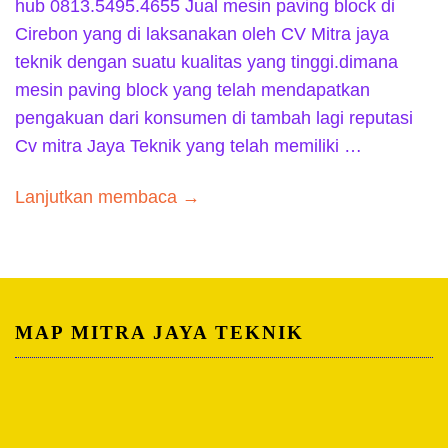
hub 0813.5495.4655 Jual mesin paving block di
Cirebon yang di laksanakan oleh CV Mitra jaya
teknik dengan suatu kualitas yang tinggi.dimana
mesin paving block yang telah mendapatkan
pengakuan dari konsumen di tambah lagi reputasi
Cv mitra Jaya Teknik yang telah memiliki …
Lanjutkan membaca →
MAP MITRA JAYA TEKNIK