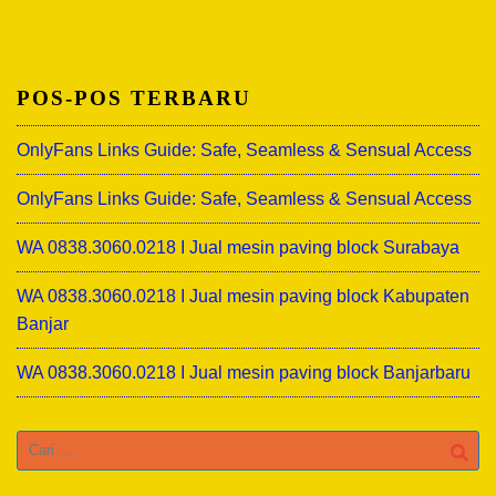
POS-POS TERBARU
OnlyFans Links Guide: Safe, Seamless & Sensual Access
OnlyFans Links Guide: Safe, Seamless & Sensual Access
WA 0838.3060.0218 I Jual mesin paving block Surabaya
WA 0838.3060.0218 I Jual mesin paving block Kabupaten
Banjar
WA 0838.3060.0218 I Jual mesin paving block Banjarbaru
Cari
untuk: