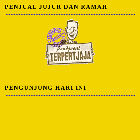
PENJUAL JUJUR DAN RAMAH
PENGUNJUNG HARI INI