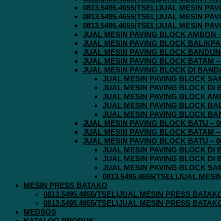
0813.5495.4655(TSEL)JUAL MESIN P
0813.5495.4655(TSEL)JUAL MESIN P
0813.5495.4655(TSEL)JUAL MESIN P
JUAL MESIN PAVING BLOCK AMBON – 0
JUAL MESIN PAVING BLOCK BALIKPAPA
JUAL MESIN PAVING BLOCK BANDUNG 
JUAL MESIN PAVING BLOCK BATAM – 0
JUAL MESIN PAVING BLOCK DI BANDA 
JUAL MESIN PAVING BLOCK SAMA
JUAL MESIN PAVING BLOCK DI B
JUAL MESIN PAVING BLOCK AMBO
JUAL MESIN PAVING BLOCK BALI
JUAL MESIN PAVING BLOCK BAND
JUAL MESIN PAVING BLOCK BATU – 08
JUAL MESIN PAVING BLOCK BATAM – 0
JUAL MESIN PAVING BLOCK BATU – 08
JUAL MESIN PAVING BLOCK DI B
JUAL MESIN PAVING BLOCK DI B
JUAL MESIN PAVING BLOCK SAMA
0813.5495.4655(TSEL)JUAL MES
MESIN PRESS BATAKO
0813.5495.4655(TSEL)JUAL MESIN PRESS BATAK
0813.5495.4655(TSEL)JUAL MESIN PRESS BATAK
MEDSOS
KATALOG PRODUK