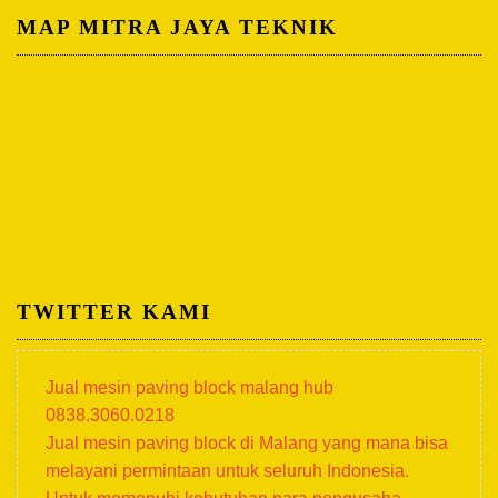
MAP MITRA JAYA TEKNIK
TWITTER KAMI
Jual mesin paving block malang hub
0838.3060.0218
Jual mesin paving block di Malang yang mana bisa
melayani permintaan untuk seluruh Indonesia.