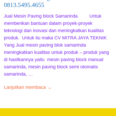
0813.5495.4655
Jual Mesin Paving block Samarinda Untuk
memberikan bantuan dalam proyek-proyek
teknologi dan inovasi dan meningkatkan kualitas
produk. Untuk itu maka CV MITRA JAYA TEKNIK
Yang Jual mesin paving blok samarinda
meningkatkan kualitas untuk produk – produk yang
di hasilkannya yaitu mesin paving block manual
samarinda, mesin paving block semi otomatis
samarinda, …
Lanjutkan membaca →