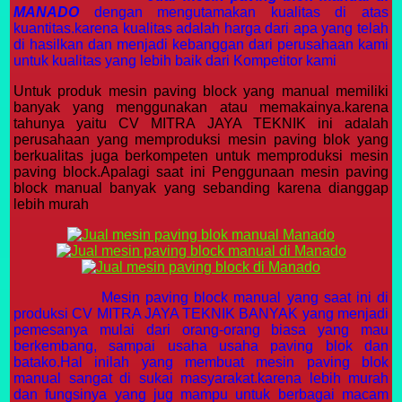
MANADO
dengan mengutamakan kualitas di atas
kuantitas.karena kualitas adalah harga dari apa yang telah
di hasilkan dan menjadi kebanggan dari perusahaan kami
untuk kualitas yang lebih baik dari Kompetitor kami
Untuk produk mesin paving block yang manual memiliki
banyak yang menggunakan atau memakainya.karena
tahunya yaitu CV MITRA JAYA TEKNIK ini adalah
perusahaan yang memproduksi mesin paving blok yang
berkualitas juga berkompeten untuk memproduksi mesin
paving block.Apalagi saat ini Penggunaan mesin paving
block manual banyak yang sebanding karena dianggap
lebih murah
Mesin paving block manual yang saat ini di
produksi CV MITRA JAYA TEKNIK BANYAK yang menjadi
pemesanya mulai dari orang-orang biasa yang mau
berkembang, sampai usaha usaha paving blok dan
batako.Hal inilah yang membuat mesin paving blok
manual sangat di sukai masyarakat.karena lebih murah
dan fungsinya yang jug mampu untuk berbagai macam