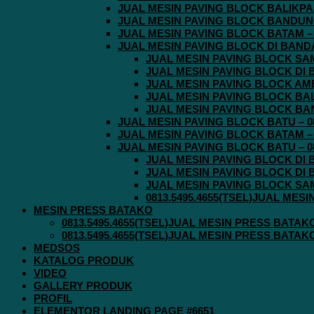
JUAL MESIN PAVING BLOCK BALIKPAPA
JUAL MESIN PAVING BLOCK BANDUNG 
JUAL MESIN PAVING BLOCK BATAM – 0
JUAL MESIN PAVING BLOCK DI BANDA 
JUAL MESIN PAVING BLOCK SAMA
JUAL MESIN PAVING BLOCK DI B
JUAL MESIN PAVING BLOCK AMBO
JUAL MESIN PAVING BLOCK BALI
JUAL MESIN PAVING BLOCK BAND
JUAL MESIN PAVING BLOCK BATU – 08
JUAL MESIN PAVING BLOCK BATAM – 0
JUAL MESIN PAVING BLOCK BATU – 08
JUAL MESIN PAVING BLOCK DI B
JUAL MESIN PAVING BLOCK DI B
JUAL MESIN PAVING BLOCK SAMA
0813.5495.4655(TSEL)JUAL MES
MESIN PRESS BATAKO
0813.5495.4655(TSEL)JUAL MESIN PRESS BATAK
0813.5495.4655(TSEL)JUAL MESIN PRESS BATAK
MEDSOS
KATALOG PRODUK
VIDEO
GALLERY PRODUK
PROFIL
ELEMENTOR LANDING PAGE #6651