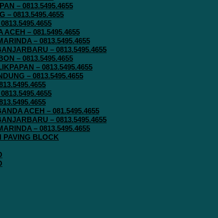
N – 0813.5495.4655
– 0813.5495.4655
813.5495.4655
ACEH – 081.5495.4655
RINDA – 0813.5495.4655
ANJARBARU – 0813.5495.4655
N – 0813.5495.4655
KPAPAN – 0813.5495.4655
UNG – 0813.5495.4655
13.5495.4655
813.5495.4655
13.5495.4655
ANDA ACEH – 081.5495.4655
ANJARBARU – 0813.5495.4655
RINDA – 0813.5495.4655
IN PAVING BLOCK
O
O