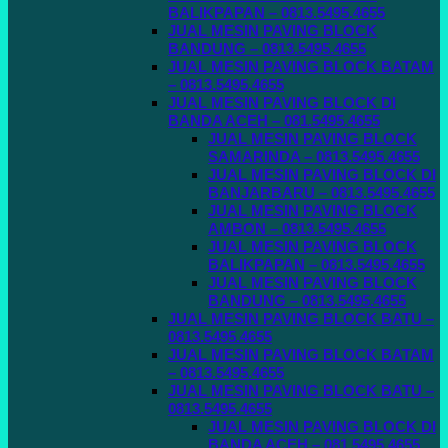
BALIKPAPAN – 0813.5495.4655
JUAL MESIN PAVING BLOCK
BANDUNG – 0813.5495.4655
JUAL MESIN PAVING BLOCK BATAM
– 0813.5495.4655
JUAL MESIN PAVING BLOCK DI
BANDA ACEH – 081.5495.4655
JUAL MESIN PAVING BLOCK
SAMARINDA – 0813.5495.4655
JUAL MESIN PAVING BLOCK DI
BANJARBARU – 0813.5495.4655
JUAL MESIN PAVING BLOCK
AMBON – 0813.5495.4655
JUAL MESIN PAVING BLOCK
BALIKPAPAN – 0813.5495.4655
JUAL MESIN PAVING BLOCK
BANDUNG – 0813.5495.4655
JUAL MESIN PAVING BLOCK BATU –
0813.5495.4655
JUAL MESIN PAVING BLOCK BATAM
– 0813.5495.4655
JUAL MESIN PAVING BLOCK BATU –
0813.5495.4655
JUAL MESIN PAVING BLOCK DI
BANDA ACEH – 081.5495.4655