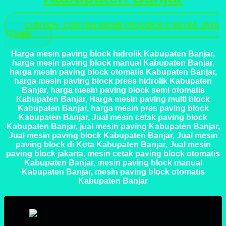
CONTOH- CONTOH MESIN PRODUKSI C MITRA JAYA
TEKNIK
Harga mesin paving block hidrolik Kabupaten Banjar,
harga mesin paving block manual Kabupaten Banjar,
harga mesin paving block otomatis Kabupaten Banjar,
harga mesin paving block press hidrolik Kabupaten
Banjar, harga mesin paving block semi otomatis
Kabupaten Banjar, Harga mesin paving multi block
Kabupaten Banjar, harga mesin pres paving block
Kabupaten Banjar, Jual mesin cetak paving block
Kabupaten Banjar, jual mesin paving Kabupaten Banjar,
Jual mesin paving block Kabupaten Banjar, Jual mesin
paving block di Kota Kabupaten Banjar, Jual mesin
paving block jakarta, mesin cetak paving block otomatis
Kabupaten Banjar, mesin paving block manual
Kabupaten Banjar, mesin paving block otomatis
Kabupaten Banjar