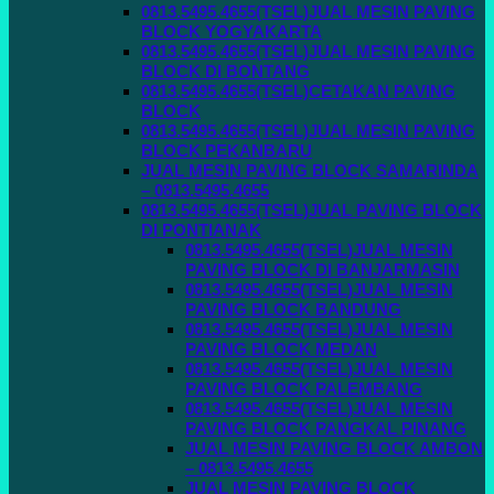
0813.5495.4655(TSEL)JUAL MESIN PAVING
BLOCK YOGYAKARTA
0813.5495.4655(TSEL)JUAL MESIN PAVING
BLOCK DI BONTANG
0813.5495.4655(TSEL)CETAKAN PAVING
BLOCK
0813.5495.4655(TSEL)JUAL MESIN PAVING
BLOCK PEKANBARU
JUAL MESIN PAVING BLOCK SAMARINDA
– 0813.5495.4655
0813.5495.4655(TSEL)JUAL PAVING BLOCK
DI PONTIANAK
0813.5495.4655(TSEL)JUAL MESIN
PAVING BLOCK DI BANJARMASIN
0813.5495.4655(TSEL)JUAL MESIN
PAVING BLOCK BANDUNG
0813.5495.4655(TSEL)JUAL MESIN
PAVING BLOCK MEDAN
0813.5495.4655(TSEL)JUAL MESIN
PAVING BLOCK PALEMBANG
0813.5495.4655(TSEL)JUAL MESIN
PAVING BLOCK PANGKAL PINANG
JUAL MESIN PAVING BLOCK AMBON
– 0813.5495.4655
JUAL MESIN PAVING BLOCK