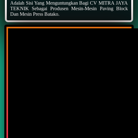
Adalah Sisi Yang Menguntungkan Bagi CV MITRA JAYA
TEKNIK Sebagai Produsen Mesin-Mesin Paving Block
Dan Mesin Press Batako.