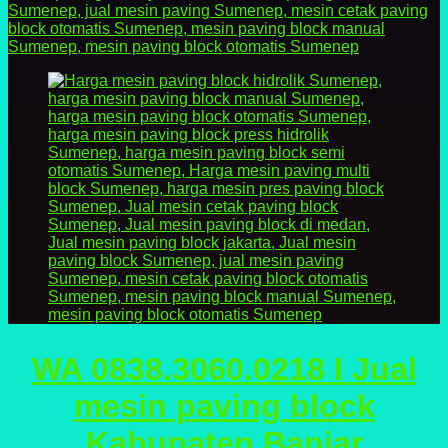
WA 0838.3060.0218 I Jual
mesin paving block
Kabupaten Banjar