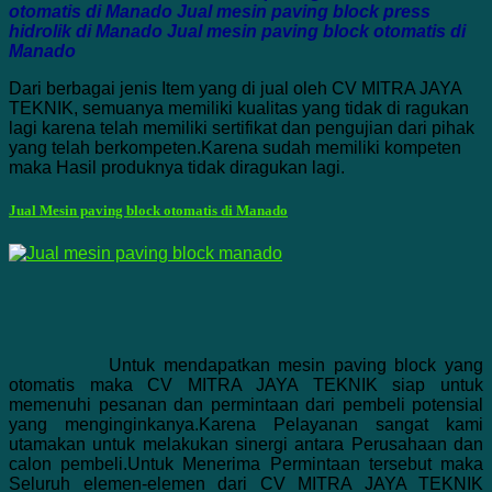
otomatis di Manado Jual mesin paving block press
hidrolik di Manado Jual mesin paving block otomatis di
Manado
Dari berbagai jenis Item yang di jual oleh CV MITRA JAYA
TEKNIK, semuanya memiliki kualitas yang tidak di ragukan
lagi karena telah memiliki sertifikat dan pengujian dari pihak
yang telah berkompeten.Karena sudah memiliki kompeten
maka Hasil produknya tidak diragukan lagi.
Jual Mesin paving block otomatis di Manado
Untuk mendapatkan mesin paving block yang
otomatis maka CV MITRA JAYA TEKNIK siap untuk
memenuhi pesanan dan permintaan dari pembeli potensial
yang menginginkanya.Karena Pelayanan sangat kami
utamakan untuk melakukan sinergi antara Perusahaan dan
calon pembeli.Untuk Menerima Permintaan tersebut maka
Seluruh elemen-elemen dari CV MITRA JAYA TEKNIK