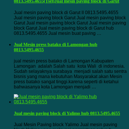
0813.5495.4655(Tsel)Jual mesin paving block di Garut
Jual mesin paving block di Garut II 0813.5495.4655
Jual mesin paving block Garut Jual mesin paving block
Garut Jual mesin paving block Garut Jual mesin paving
block Garut Jual mesin paving block di Garut hub
0813.5495.4655 Jual mesin buat paving …
Jual Mesin press batako di Lamongan hub
0813.5495.4655
jual mesin press batako di Lamongan Kabupaten
Lamongan adalah Salah satu kota Wali di indonesia.
Sudah selayaknya surabaya menjadi salah satu sentra
bisnis yang mana kebutuhan Masyarakat akan Mesin
press batako sangat tinggi.karena seperti di ketahui
bahwasanya kota Lamongan menjadi …
Jual mesin paving block di Yalimo hub 0813.5495.4655
Jual Mesin Paving block Yalimo Jual mesin paving