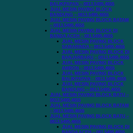
BALIKPAPAN – 0813.5495.4655
JUAL MESIN PAVING BLOCK
BANDUNG – 0813.5495.4655
JUAL MESIN PAVING BLOCK BATAM
– 0813.5495.4655
JUAL MESIN PAVING BLOCK DI
BANDA ACEH – 081.5495.4655
JUAL MESIN PAVING BLOCK
SAMARINDA – 0813.5495.4655
JUAL MESIN PAVING BLOCK DI
BANJARBARU – 0813.5495.4655
JUAL MESIN PAVING BLOCK
AMBON – 0813.5495.4655
JUAL MESIN PAVING BLOCK
BALIKPAPAN – 0813.5495.4655
JUAL MESIN PAVING BLOCK
BANDUNG – 0813.5495.4655
JUAL MESIN PAVING BLOCK BATU –
0813.5495.4655
JUAL MESIN PAVING BLOCK BATAM
– 0813.5495.4655
JUAL MESIN PAVING BLOCK BATU –
0813.5495.4655
JUAL MESIN PAVING BLOCK DI
BANDA ACEH – 081.5495.4655