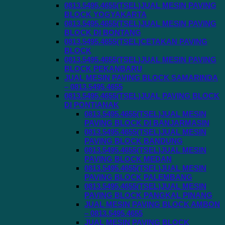
0813.5495.4655(TSEL)JUAL MESIN PAVING
BLOCK YOGYAKARTA
0813.5495.4655(TSEL)JUAL MESIN PAVING
BLOCK DI BONTANG
0813.5495.4655(TSEL)CETAKAN PAVING
BLOCK
0813.5495.4655(TSEL)JUAL MESIN PAVING
BLOCK PEKANBARU
JUAL MESIN PAVING BLOCK SAMARINDA
– 0813.5495.4655
0813.5495.4655(TSEL)JUAL PAVING BLOCK
DI PONTIANAK
0813.5495.4655(TSEL)JUAL MESIN
PAVING BLOCK DI BANJARMASIN
0813.5495.4655(TSEL)JUAL MESIN
PAVING BLOCK BANDUNG
0813.5495.4655(TSEL)JUAL MESIN
PAVING BLOCK MEDAN
0813.5495.4655(TSEL)JUAL MESIN
PAVING BLOCK PALEMBANG
0813.5495.4655(TSEL)JUAL MESIN
PAVING BLOCK PANGKAL PINANG
JUAL MESIN PAVING BLOCK AMBON
– 0813.5495.4655
JUAL MESIN PAVING BLOCK