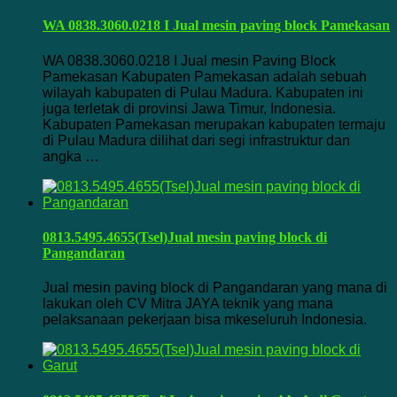
WA 0838.3060.0218 I Jual mesin paving block Pamekasan
WA 0838.3060.0218 I Jual mesin Paving Block
Pamekasan Kabupaten Pamekasan adalah sebuah
wilayah kabupaten di Pulau Madura. Kabupaten ini
juga terletak di provinsi Jawa Timur, Indonesia.
Kabupaten Pamekasan merupakan kabupaten termaju
di Pulau Madura dilihat dari segi infrastruktur dan
angka …
0813.5495.4655(Tsel)Jual mesin paving block di
Pangandaran
Jual mesin paving block di Pangandaran yang mana di
lakukan oleh CV Mitra JAYA teknik yang mana
pelaksanaan pekerjaan bisa mkeseluruh Indonesia.