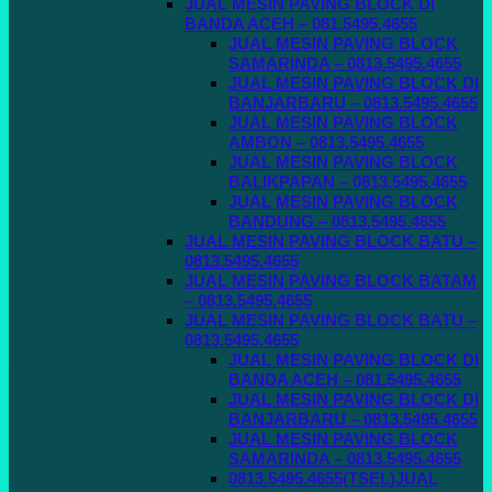
JUAL MESIN PAVING BLOCK DI
BANDA ACEH – 081.5495.4655
JUAL MESIN PAVING BLOCK
SAMARINDA – 0813.5495.4655
JUAL MESIN PAVING BLOCK DI
BANJARBARU – 0813.5495.4655
JUAL MESIN PAVING BLOCK
AMBON – 0813.5495.4655
JUAL MESIN PAVING BLOCK
BALIKPAPAN – 0813.5495.4655
JUAL MESIN PAVING BLOCK
BANDUNG – 0813.5495.4655
JUAL MESIN PAVING BLOCK BATU –
0813.5495.4655
JUAL MESIN PAVING BLOCK BATAM
– 0813.5495.4655
JUAL MESIN PAVING BLOCK BATU –
0813.5495.4655
JUAL MESIN PAVING BLOCK DI
BANDA ACEH – 081.5495.4655
JUAL MESIN PAVING BLOCK DI
BANJARBARU – 0813.5495.4655
JUAL MESIN PAVING BLOCK
SAMARINDA – 0813.5495.4655
0813.5495.4655(TSEL)JUAL