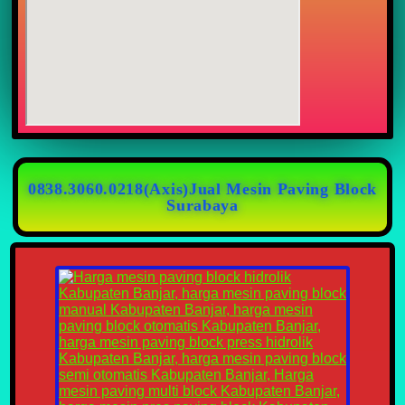
0838.3060.0218(Axis)Jual Mesin Paving Block
Surabaya