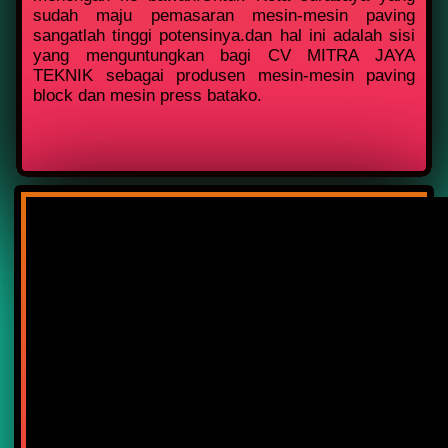
sudah maju pemasaran mesin-mesin paving
sangatlah tinggi potensinya.dan hal ini adalah sisi
yang menguntungkan bagi CV MITRA JAYA
TEKNIK sebagai produsen mesin-mesin paving
block dan mesin press batako.