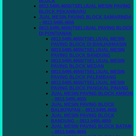
BLOCK
0813.5495.4655(TSEL)JUAL MESIN PAVING
BLOCK PEKANBARU
JUAL MESIN PAVING BLOCK SAMARINDA
– 0813.5495.4655
0813.5495.4655(TSEL)JUAL PAVING BLOCK
DI PONTIANAK
0813.5495.4655(TSEL)JUAL MESIN
PAVING BLOCK DI BANJARMASIN
0813.5495.4655(TSEL)JUAL MESIN
PAVING BLOCK BANDUNG
0813.5495.4655(TSEL)JUAL MESIN
PAVING BLOCK MEDAN
0813.5495.4655(TSEL)JUAL MESIN
PAVING BLOCK PALEMBANG
0813.5495.4655(TSEL)JUAL MESIN
PAVING BLOCK PANGKAL PINANG
JUAL MESIN PAVING BLOCK AMBON
– 0813.5495.4655
JUAL MESIN PAVING BLOCK
BALIKPAPAN – 0813.5495.4655
JUAL MESIN PAVING BLOCK
BANDUNG – 0813.5495.4655
JUAL MESIN PAVING BLOCK BATAM
– 0813.5495.4655