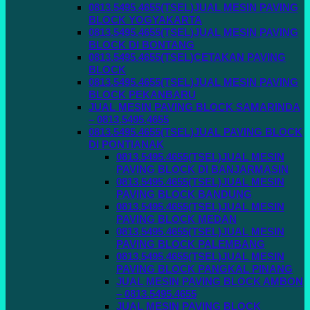
0813.5495.4655(TSEL)JUAL MESIN PAVING
BLOCK YOGYAKARTA
0813.5495.4655(TSEL)JUAL MESIN PAVING
BLOCK DI BONTANG
0813.5495.4655(TSEL)CETAKAN PAVING
BLOCK
0813.5495.4655(TSEL)JUAL MESIN PAVING
BLOCK PEKANBARU
JUAL MESIN PAVING BLOCK SAMARINDA
– 0813.5495.4655
0813.5495.4655(TSEL)JUAL PAVING BLOCK
DI PONTIANAK
0813.5495.4655(TSEL)JUAL MESIN
PAVING BLOCK DI BANJARMASIN
0813.5495.4655(TSEL)JUAL MESIN
PAVING BLOCK BANDUNG
0813.5495.4655(TSEL)JUAL MESIN
PAVING BLOCK MEDAN
0813.5495.4655(TSEL)JUAL MESIN
PAVING BLOCK PALEMBANG
0813.5495.4655(TSEL)JUAL MESIN
PAVING BLOCK PANGKAL PINANG
JUAL MESIN PAVING BLOCK AMBON
– 0813.5495.4655
JUAL MESIN PAVING BLOCK