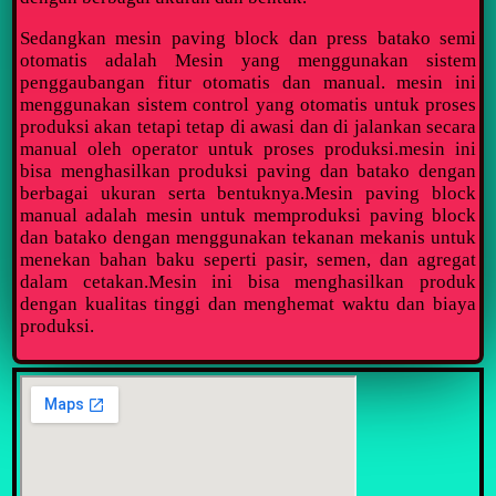
Sedangkan mesin paving block dan press batako semi
otomatis adalah Mesin yang menggunakan sistem
penggaubangan fitur otomatis dan manual. mesin ini
menggunakan sistem control yang otomatis untuk proses
produksi akan tetapi tetap di awasi dan di jalankan secara
manual oleh operator untuk proses produksi.mesin ini
bisa menghasilkan produksi paving dan batako dengan
berbagai ukuran serta bentuknya.Mesin paving block
manual adalah mesin untuk memproduksi paving block
dan batako dengan menggunakan tekanan mekanis untuk
menekan bahan baku seperti pasir, semen, dan agregat
dalam cetakan.Mesin ini bisa menghasilkan produk
dengan kualitas tinggi dan menghemat waktu dan biaya
produksi.