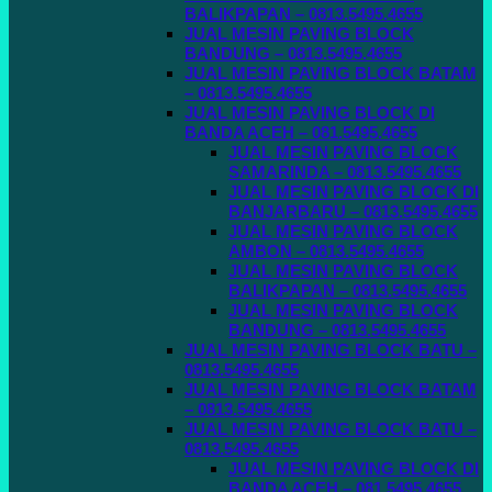
BALIKPAPAN – 0813.5495.4655
JUAL MESIN PAVING BLOCK
BANDUNG – 0813.5495.4655
JUAL MESIN PAVING BLOCK BATAM
– 0813.5495.4655
JUAL MESIN PAVING BLOCK DI
BANDA ACEH – 081.5495.4655
JUAL MESIN PAVING BLOCK
SAMARINDA – 0813.5495.4655
JUAL MESIN PAVING BLOCK DI
BANJARBARU – 0813.5495.4655
JUAL MESIN PAVING BLOCK
AMBON – 0813.5495.4655
JUAL MESIN PAVING BLOCK
BALIKPAPAN – 0813.5495.4655
JUAL MESIN PAVING BLOCK
BANDUNG – 0813.5495.4655
JUAL MESIN PAVING BLOCK BATU –
0813.5495.4655
JUAL MESIN PAVING BLOCK BATAM
– 0813.5495.4655
JUAL MESIN PAVING BLOCK BATU –
0813.5495.4655
JUAL MESIN PAVING BLOCK DI
BANDA ACEH – 081.5495.4655