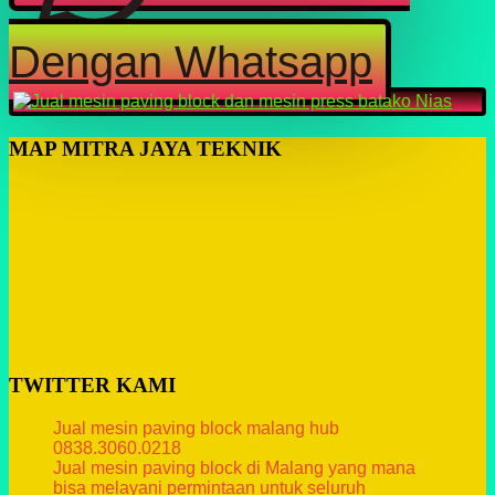
Dengan Whatsapp
MAP MITRA JAYA TEKNIK
TWITTER KAMI
Jual mesin paving block malang hub
0838.3060.0218
Jual mesin paving block di Malang yang mana
bisa melayani permintaan untuk seluruh