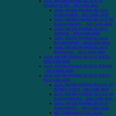
JUAL MESIN PAVING BLOCK DI
BANDA ACEH – 081.5495.4655
JUAL MESIN PAVING BLOCK
SAMARINDA – 0813.5495.4655
JUAL MESIN PAVING BLOCK DI
BANJARBARU – 0813.5495.4655
JUAL MESIN PAVING BLOCK
AMBON – 0813.5495.4655
JUAL MESIN PAVING BLOCK
BALIKPAPAN – 0813.5495.4655
JUAL MESIN PAVING BLOCK
BANDUNG – 0813.5495.4655
JUAL MESIN PAVING BLOCK BATU –
0813.5495.4655
JUAL MESIN PAVING BLOCK BATAM
– 0813.5495.4655
JUAL MESIN PAVING BLOCK BATU –
0813.5495.4655
JUAL MESIN PAVING BLOCK DI
BANDA ACEH – 081.5495.4655
JUAL MESIN PAVING BLOCK DI
BANJARBARU – 0813.5495.4655
JUAL MESIN PAVING BLOCK
SAMARINDA – 0813.5495.4655
0813.5495.4655(TSEL)JUAL