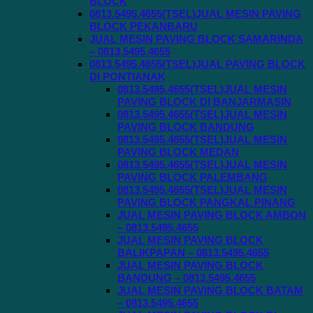
BLOCK
0813.5495.4655(TSEL)JUAL MESIN PAVING
BLOCK PEKANBARU
JUAL MESIN PAVING BLOCK SAMARINDA
– 0813.5495.4655
0813.5495.4655(TSEL)JUAL PAVING BLOCK
DI PONTIANAK
0813.5495.4655(TSEL)JUAL MESIN
PAVING BLOCK DI BANJARMASIN
0813.5495.4655(TSEL)JUAL MESIN
PAVING BLOCK BANDUNG
0813.5495.4655(TSEL)JUAL MESIN
PAVING BLOCK MEDAN
0813.5495.4655(TSEL)JUAL MESIN
PAVING BLOCK PALEMBANG
0813.5495.4655(TSEL)JUAL MESIN
PAVING BLOCK PANGKAL PINANG
JUAL MESIN PAVING BLOCK AMBON
– 0813.5495.4655
JUAL MESIN PAVING BLOCK
BALIKPAPAN – 0813.5495.4655
JUAL MESIN PAVING BLOCK
BANDUNG – 0813.5495.4655
JUAL MESIN PAVING BLOCK BATAM
– 0813.5495.4655