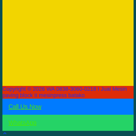
Copyright © 2026 WA 0838-3060-0218 I Jual Mesin
paving block II mesinpress batako
Call Us Now
WhatsApp