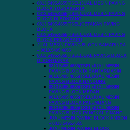
0813.5495.4655(TSEL)JUAL MESIN PAVING
BLOCK YOGYAKARTA
0813.5495.4655(TSEL)JUAL MESIN PAVING
BLOCK DI BONTANG
0813.5495.4655(TSEL)CETAKAN PAVING
BLOCK
0813.5495.4655(TSEL)JUAL MESIN PAVING
BLOCK PEKANBARU
JUAL MESIN PAVING BLOCK SAMARINDA
– 0813.5495.4655
0813.5495.4655(TSEL)JUAL PAVING BLOCK
DI PONTIANAK
0813.5495.4655(TSEL)JUAL MESIN
PAVING BLOCK DI BANJARMASIN
0813.5495.4655(TSEL)JUAL MESIN
PAVING BLOCK BANDUNG
0813.5495.4655(TSEL)JUAL MESIN
PAVING BLOCK MEDAN
0813.5495.4655(TSEL)JUAL MESIN
PAVING BLOCK PALEMBANG
0813.5495.4655(TSEL)JUAL MESIN
PAVING BLOCK PANGKAL PINANG
JUAL MESIN PAVING BLOCK AMBON
– 0813.5495.4655
JUAL MESIN PAVING BLOCK