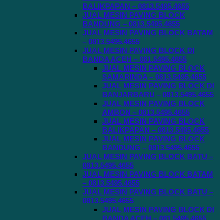
BALIKPAPAN – 0813.5495.4655
JUAL MESIN PAVING BLOCK
BANDUNG – 0813.5495.4655
JUAL MESIN PAVING BLOCK BATAM
– 0813.5495.4655
JUAL MESIN PAVING BLOCK DI
BANDA ACEH – 081.5495.4655
JUAL MESIN PAVING BLOCK
SAMARINDA – 0813.5495.4655
JUAL MESIN PAVING BLOCK DI
BANJARBARU – 0813.5495.4655
JUAL MESIN PAVING BLOCK
AMBON – 0813.5495.4655
JUAL MESIN PAVING BLOCK
BALIKPAPAN – 0813.5495.4655
JUAL MESIN PAVING BLOCK
BANDUNG – 0813.5495.4655
JUAL MESIN PAVING BLOCK BATU –
0813.5495.4655
JUAL MESIN PAVING BLOCK BATAM
– 0813.5495.4655
JUAL MESIN PAVING BLOCK BATU –
0813.5495.4655
JUAL MESIN PAVING BLOCK DI
BANDA ACEH – 081.5495.4655