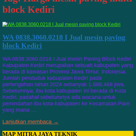
block Kediri
WA 0838.3060.0218 I Jual mesin paving
block Kediri
WA 0838.3060.0218 I Jual mesin Paving Block Kediri
Kabupaten Kediri merupakan sebuah kabupaten yang
berada di kawasan Provinsi Jawa Timur, Indonesia.
Jumlah penduduk kabupaten Kediri pada
pertengahan tahun 2024 sebanyak 1.688.468 jiwa.
Sebelumnya, ibu kota kabupaten ini berada di Kota
Kediri, padahal sebelumnya ada wacana untuk
pemindahan ibu kota kabupaten ke Kecamatan Pare
yang mana …
Lanjutkan membaca →
MAP MITRA JAYA TEKNIK