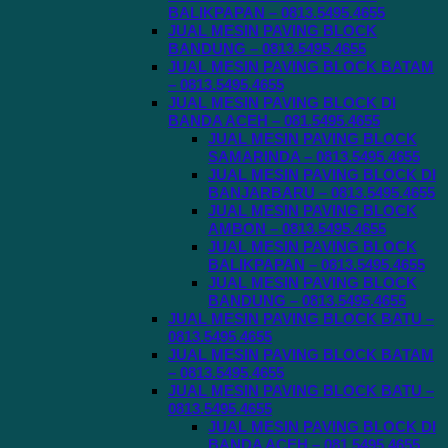
BALIKPAPAN – 0813.5495.4655
JUAL MESIN PAVING BLOCK
BANDUNG – 0813.5495.4655
JUAL MESIN PAVING BLOCK BATAM
– 0813.5495.4655
JUAL MESIN PAVING BLOCK DI
BANDA ACEH – 081.5495.4655
JUAL MESIN PAVING BLOCK
SAMARINDA – 0813.5495.4655
JUAL MESIN PAVING BLOCK DI
BANJARBARU – 0813.5495.4655
JUAL MESIN PAVING BLOCK
AMBON – 0813.5495.4655
JUAL MESIN PAVING BLOCK
BALIKPAPAN – 0813.5495.4655
JUAL MESIN PAVING BLOCK
BANDUNG – 0813.5495.4655
JUAL MESIN PAVING BLOCK BATU –
0813.5495.4655
JUAL MESIN PAVING BLOCK BATAM
– 0813.5495.4655
JUAL MESIN PAVING BLOCK BATU –
0813.5495.4655
JUAL MESIN PAVING BLOCK DI
BANDA ACEH – 081.5495.4655