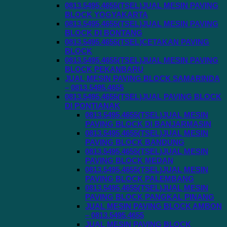
0813.5495.4655(TSEL)JUAL MESIN PAVING
BLOCK YOGYAKARTA
0813.5495.4655(TSEL)JUAL MESIN PAVING
BLOCK DI BONTANG
0813.5495.4655(TSEL)CETAKAN PAVING
BLOCK
0813.5495.4655(TSEL)JUAL MESIN PAVING
BLOCK PEKANBARU
JUAL MESIN PAVING BLOCK SAMARINDA
– 0813.5495.4655
0813.5495.4655(TSEL)JUAL PAVING BLOCK
DI PONTIANAK
0813.5495.4655(TSEL)JUAL MESIN
PAVING BLOCK DI BANJARMASIN
0813.5495.4655(TSEL)JUAL MESIN
PAVING BLOCK BANDUNG
0813.5495.4655(TSEL)JUAL MESIN
PAVING BLOCK MEDAN
0813.5495.4655(TSEL)JUAL MESIN
PAVING BLOCK PALEMBANG
0813.5495.4655(TSEL)JUAL MESIN
PAVING BLOCK PANGKAL PINANG
JUAL MESIN PAVING BLOCK AMBON
– 0813.5495.4655
JUAL MESIN PAVING BLOCK