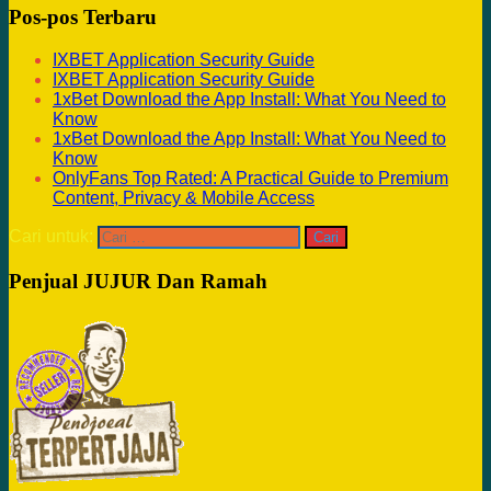
Pos-pos Terbaru
IXBET Application Security Guide
IXBET Application Security Guide
1xBet Download the App Install: What You Need to
Know
1xBet Download the App Install: What You Need to
Know
OnlyFans Top Rated: A Practical Guide to Premium
Content, Privacy & Mobile Access
Cari untuk:
Penjual JUJUR Dan Ramah