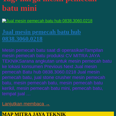
batu mini
Jual mesin pemecah batu hub
0838.3060.0218
Mesin pemecah batu saat di operasikanTampilan
mesin pemecah batu produksi CV MITRA JAYA
TEKNIKSarana angkutan untuk mesin pemecah batu
ke lokasi konsumen Previous Next Jual mesin
pemecah Batu hub 0838.3060.0218 Jual mesin
pemecah batu, jual stone crusher mesin pemecah
batu, mesin pemecah batu, mesin pemecah batu
kerikil, mesin pemecah batu mini, pemecah batu,
tempat jual …
Lanjutkan membaca →
MAP MITRA JAYA TEKNIK