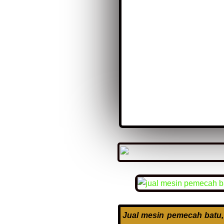
Jual mesin pemecah batu,