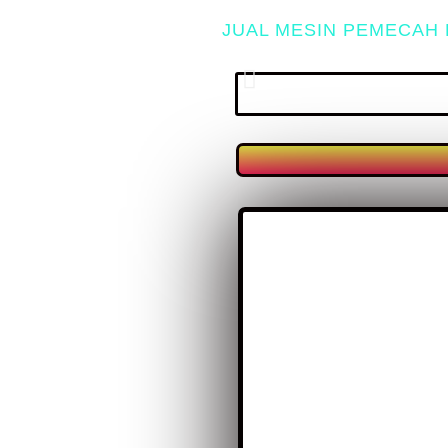
JUAL MESIN PEMECAH