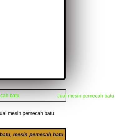
 batu, mesin pemecah batu