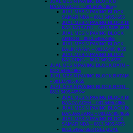
JUAL MESIN PAVING BLOCK DI
BANDA ACEH – 081.5495.4655
JUAL MESIN PAVING BLOCK
SAMARINDA – 0813.5495.4655
JUAL MESIN PAVING BLOCK DI
BANJARBARU – 0813.5495.4655
JUAL MESIN PAVING BLOCK
AMBON – 0813.5495.4655
JUAL MESIN PAVING BLOCK
BALIKPAPAN – 0813.5495.4655
JUAL MESIN PAVING BLOCK
BANDUNG – 0813.5495.4655
JUAL MESIN PAVING BLOCK BATU –
0813.5495.4655
JUAL MESIN PAVING BLOCK BATAM
– 0813.5495.4655
JUAL MESIN PAVING BLOCK BATU –
0813.5495.4655
JUAL MESIN PAVING BLOCK DI
BANDA ACEH – 081.5495.4655
JUAL MESIN PAVING BLOCK DI
BANJARBARU – 0813.5495.4655
JUAL MESIN PAVING BLOCK
SAMARINDA – 0813.5495.4655
0813.5495.4655(TSEL)JUAL