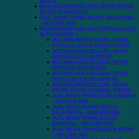
BLOCK
0813.5495.4655(TSEL)JUAL MESIN PAVING
BLOCK PEKANBARU
JUAL MESIN PAVING BLOCK SAMARINDA
– 0813.5495.4655
0813.5495.4655(TSEL)JUAL PAVING BLOCK
DI PONTIANAK
0813.5495.4655(TSEL)JUAL MESIN
PAVING BLOCK DI BANJARMASIN
0813.5495.4655(TSEL)JUAL MESIN
PAVING BLOCK BANDUNG
0813.5495.4655(TSEL)JUAL MESIN
PAVING BLOCK MEDAN
0813.5495.4655(TSEL)JUAL MESIN
PAVING BLOCK PALEMBANG
0813.5495.4655(TSEL)JUAL MESIN
PAVING BLOCK PANGKAL PINANG
JUAL MESIN PAVING BLOCK AMBON
– 0813.5495.4655
JUAL MESIN PAVING BLOCK
BALIKPAPAN – 0813.5495.4655
JUAL MESIN PAVING BLOCK
BANDUNG – 0813.5495.4655
JUAL MESIN PAVING BLOCK BATAM
– 0813.5495.4655