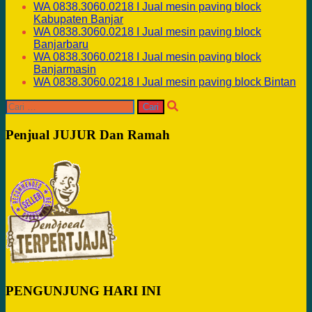
WA 0838.3060.0218 I Jual mesin paving block
Kabupaten Banjar
WA 0838.3060.0218 I Jual mesin paving block
Banjarbaru
WA 0838.3060.0218 I Jual mesin paving block
Banjarmasin
WA 0838.3060.0218 I Jual mesin paving block Bintan
Cari
untuk:
Penjual JUJUR Dan Ramah
PENGUNJUNG HARI INI