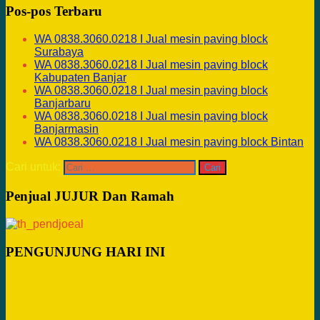
Pos-pos Terbaru
WA 0838.3060.0218 I Jual mesin paving block
Surabaya
WA 0838.3060.0218 I Jual mesin paving block
Kabupaten Banjar
WA 0838.3060.0218 I Jual mesin paving block
Banjarbaru
WA 0838.3060.0218 I Jual mesin paving block
Banjarmasin
WA 0838.3060.0218 I Jual mesin paving block Bintan
Cari untuk:
Penjual JUJUR Dan Ramah
PENGUNJUNG HARI INI