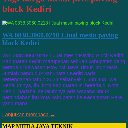
block Kediri
WA 0838.3060.0218 I Jual mesin paving
block Kediri
WA 0838.3060.0218 I Jual mesin Paving Block Kediri
Kabupaten Kediri merupakan sebuah kabupaten yang
berada di kawasan Provinsi Jawa Timur, Indonesia.
Jumlah penduduk kabupaten Kediri pada
pertengahan tahun 2024 sebanyak 1.688.468 jiwa.
Sebelumnya, ibu kota kabupaten ini berada di Kota
Kediri, padahal sebelumnya ada wacana untuk
pemindahan ibu kota kabupaten ke Kecamatan Pare
yang mana …
Lanjutkan membaca →
MAP MITRA JAYA TEKNIK