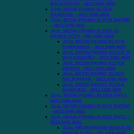
BALIKPAPAN – 0813.5495.4655
JUAL MESIN PAVING BLOCK
BANDUNG – 0813.5495.4655
JUAL MESIN PAVING BLOCK BATAM
– 0813.5495.4655
JUAL MESIN PAVING BLOCK DI
BANDA ACEH – 081.5495.4655
JUAL MESIN PAVING BLOCK
SAMARINDA – 0813.5495.4655
JUAL MESIN PAVING BLOCK DI
BANJARBARU – 0813.5495.4655
JUAL MESIN PAVING BLOCK
AMBON – 0813.5495.4655
JUAL MESIN PAVING BLOCK
BALIKPAPAN – 0813.5495.4655
JUAL MESIN PAVING BLOCK
BANDUNG – 0813.5495.4655
JUAL MESIN PAVING BLOCK BATU –
0813.5495.4655
JUAL MESIN PAVING BLOCK BATAM
– 0813.5495.4655
JUAL MESIN PAVING BLOCK BATU –
0813.5495.4655
JUAL MESIN PAVING BLOCK DI
BANDA ACEH – 081.5495.4655