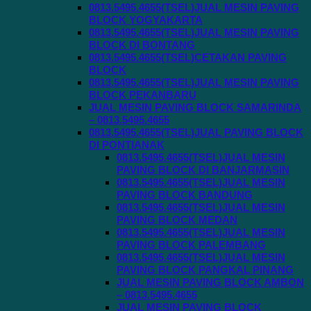
0813.5495.4655(TSEL)JUAL MESIN PAVING
BLOCK YOGYAKARTA
0813.5495.4655(TSEL)JUAL MESIN PAVING
BLOCK DI BONTANG
0813.5495.4655(TSEL)CETAKAN PAVING
BLOCK
0813.5495.4655(TSEL)JUAL MESIN PAVING
BLOCK PEKANBARU
JUAL MESIN PAVING BLOCK SAMARINDA
– 0813.5495.4655
0813.5495.4655(TSEL)JUAL PAVING BLOCK
DI PONTIANAK
0813.5495.4655(TSEL)JUAL MESIN
PAVING BLOCK DI BANJARMASIN
0813.5495.4655(TSEL)JUAL MESIN
PAVING BLOCK BANDUNG
0813.5495.4655(TSEL)JUAL MESIN
PAVING BLOCK MEDAN
0813.5495.4655(TSEL)JUAL MESIN
PAVING BLOCK PALEMBANG
0813.5495.4655(TSEL)JUAL MESIN
PAVING BLOCK PANGKAL PINANG
JUAL MESIN PAVING BLOCK AMBON
– 0813.5495.4655
JUAL MESIN PAVING BLOCK