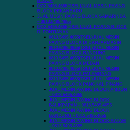
BLOCK
0813.5495.4655(TSEL)JUAL MESIN PAVING
BLOCK PEKANBARU
JUAL MESIN PAVING BLOCK SAMARINDA
– 0813.5495.4655
0813.5495.4655(TSEL)JUAL PAVING BLOCK
DI PONTIANAK
0813.5495.4655(TSEL)JUAL MESIN
PAVING BLOCK DI BANJARMASIN
0813.5495.4655(TSEL)JUAL MESIN
PAVING BLOCK BANDUNG
0813.5495.4655(TSEL)JUAL MESIN
PAVING BLOCK MEDAN
0813.5495.4655(TSEL)JUAL MESIN
PAVING BLOCK PALEMBANG
0813.5495.4655(TSEL)JUAL MESIN
PAVING BLOCK PANGKAL PINANG
JUAL MESIN PAVING BLOCK AMBON
– 0813.5495.4655
JUAL MESIN PAVING BLOCK
BALIKPAPAN – 0813.5495.4655
JUAL MESIN PAVING BLOCK
BANDUNG – 0813.5495.4655
JUAL MESIN PAVING BLOCK BATAM
– 0813.5495.4655