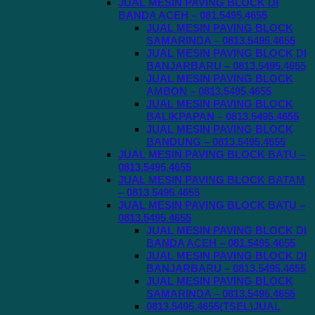
JUAL MESIN PAVING BLOCK DI
BANDA ACEH – 081.5495.4655
JUAL MESIN PAVING BLOCK
SAMARINDA – 0813.5495.4655
JUAL MESIN PAVING BLOCK DI
BANJARBARU – 0813.5495.4655
JUAL MESIN PAVING BLOCK
AMBON – 0813.5495.4655
JUAL MESIN PAVING BLOCK
BALIKPAPAN – 0813.5495.4655
JUAL MESIN PAVING BLOCK
BANDUNG – 0813.5495.4655
JUAL MESIN PAVING BLOCK BATU –
0813.5495.4655
JUAL MESIN PAVING BLOCK BATAM
– 0813.5495.4655
JUAL MESIN PAVING BLOCK BATU –
0813.5495.4655
JUAL MESIN PAVING BLOCK DI
BANDA ACEH – 081.5495.4655
JUAL MESIN PAVING BLOCK DI
BANJARBARU – 0813.5495.4655
JUAL MESIN PAVING BLOCK
SAMARINDA – 0813.5495.4655
0813.5495.4655(TSEL)JUAL