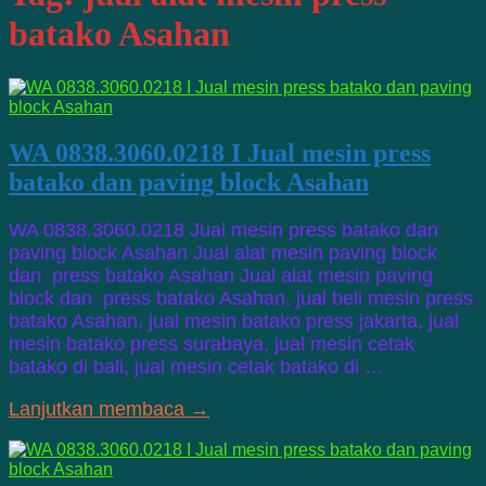
batako Asahan
WA 0838.3060.0218 I Jual mesin press
batako dan paving block Asahan
WA 0838.3060.0218 Jual mesin press batako dan
paving block Asahan Jual alat mesin paving block
dan press batako Asahan Jual alat mesin paving
block dan press batako Asahan, jual beli mesin press
batako Asahan, jual mesin batako press jakarta, jual
mesin batako press surabaya, jual mesin cetak
batako di bali, jual mesin cetak batako di …
Lanjutkan membaca →