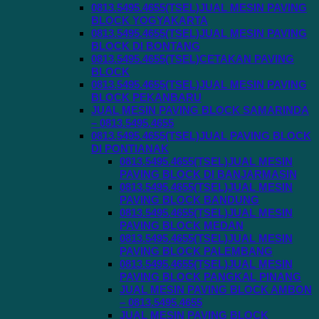
0813.5495.4655(TSEL)JUAL MESIN PAVING
BLOCK YOGYAKARTA
0813.5495.4655(TSEL)JUAL MESIN PAVING
BLOCK DI BONTANG
0813.5495.4655(TSEL)CETAKAN PAVING
BLOCK
0813.5495.4655(TSEL)JUAL MESIN PAVING
BLOCK PEKANBARU
JUAL MESIN PAVING BLOCK SAMARINDA
– 0813.5495.4655
0813.5495.4655(TSEL)JUAL PAVING BLOCK
DI PONTIANAK
0813.5495.4655(TSEL)JUAL MESIN
PAVING BLOCK DI BANJARMASIN
0813.5495.4655(TSEL)JUAL MESIN
PAVING BLOCK BANDUNG
0813.5495.4655(TSEL)JUAL MESIN
PAVING BLOCK MEDAN
0813.5495.4655(TSEL)JUAL MESIN
PAVING BLOCK PALEMBANG
0813.5495.4655(TSEL)JUAL MESIN
PAVING BLOCK PANGKAL PINANG
JUAL MESIN PAVING BLOCK AMBON
– 0813.5495.4655
JUAL MESIN PAVING BLOCK