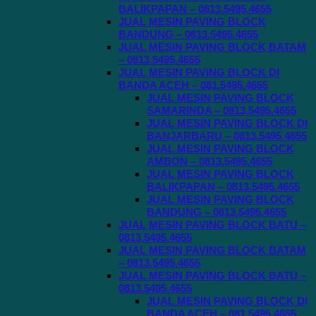
BALIKPAPAN – 0813.5495.4655
JUAL MESIN PAVING BLOCK
BANDUNG – 0813.5495.4655
JUAL MESIN PAVING BLOCK BATAM
– 0813.5495.4655
JUAL MESIN PAVING BLOCK DI
BANDA ACEH – 081.5495.4655
JUAL MESIN PAVING BLOCK
SAMARINDA – 0813.5495.4655
JUAL MESIN PAVING BLOCK DI
BANJARBARU – 0813.5495.4655
JUAL MESIN PAVING BLOCK
AMBON – 0813.5495.4655
JUAL MESIN PAVING BLOCK
BALIKPAPAN – 0813.5495.4655
JUAL MESIN PAVING BLOCK
BANDUNG – 0813.5495.4655
JUAL MESIN PAVING BLOCK BATU –
0813.5495.4655
JUAL MESIN PAVING BLOCK BATAM
– 0813.5495.4655
JUAL MESIN PAVING BLOCK BATU –
0813.5495.4655
JUAL MESIN PAVING BLOCK DI
BANDA ACEH – 081.5495.4655