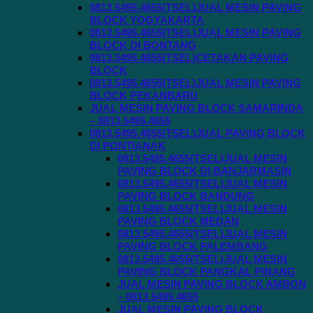
0813.5495.4655(TSEL)JUAL MESIN PAVING
BLOCK YOGYAKARTA
0813.5495.4655(TSEL)JUAL MESIN PAVING
BLOCK DI BONTANG
0813.5495.4655(TSEL)CETAKAN PAVING
BLOCK
0813.5495.4655(TSEL)JUAL MESIN PAVING
BLOCK PEKANBARU
JUAL MESIN PAVING BLOCK SAMARINDA
– 0813.5495.4655
0813.5495.4655(TSEL)JUAL PAVING BLOCK
DI PONTIANAK
0813.5495.4655(TSEL)JUAL MESIN
PAVING BLOCK DI BANJARMASIN
0813.5495.4655(TSEL)JUAL MESIN
PAVING BLOCK BANDUNG
0813.5495.4655(TSEL)JUAL MESIN
PAVING BLOCK MEDAN
0813.5495.4655(TSEL)JUAL MESIN
PAVING BLOCK PALEMBANG
0813.5495.4655(TSEL)JUAL MESIN
PAVING BLOCK PANGKAL PINANG
JUAL MESIN PAVING BLOCK AMBON
– 0813.5495.4655
JUAL MESIN PAVING BLOCK