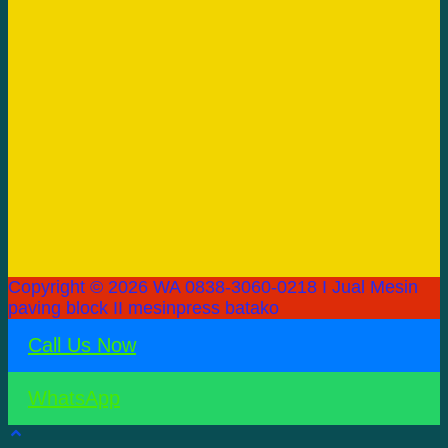
Copyright © 2026 WA 0838-3060-0218 I Jual Mesin
paving block II mesinpress batako
Call Us Now
WhatsApp