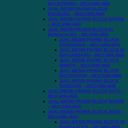
BALIKPAPAN – 0813.5495.4655
JUAL MESIN PAVING BLOCK
BANDUNG – 0813.5495.4655
JUAL MESIN PAVING BLOCK BATAM
– 0813.5495.4655
JUAL MESIN PAVING BLOCK DI
BANDA ACEH – 081.5495.4655
JUAL MESIN PAVING BLOCK
SAMARINDA – 0813.5495.4655
JUAL MESIN PAVING BLOCK DI
BANJARBARU – 0813.5495.4655
JUAL MESIN PAVING BLOCK
AMBON – 0813.5495.4655
JUAL MESIN PAVING BLOCK
BALIKPAPAN – 0813.5495.4655
JUAL MESIN PAVING BLOCK
BANDUNG – 0813.5495.4655
JUAL MESIN PAVING BLOCK BATU –
0813.5495.4655
JUAL MESIN PAVING BLOCK BATAM
– 0813.5495.4655
JUAL MESIN PAVING BLOCK BATU –
0813.5495.4655
JUAL MESIN PAVING BLOCK DI
BANDA ACEH – 081.5495.4655