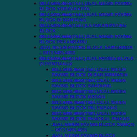
0813.5495.4655(TSEL)JUAL MESIN PAVING
BLOCK YOGYAKARTA
0813.5495.4655(TSEL)JUAL MESIN PAVING
BLOCK DI BONTANG
0813.5495.4655(TSEL)CETAKAN PAVING
BLOCK
0813.5495.4655(TSEL)JUAL MESIN PAVING
BLOCK PEKANBARU
JUAL MESIN PAVING BLOCK SAMARINDA
– 0813.5495.4655
0813.5495.4655(TSEL)JUAL PAVING BLOCK
DI PONTIANAK
0813.5495.4655(TSEL)JUAL MESIN
PAVING BLOCK DI BANJARMASIN
0813.5495.4655(TSEL)JUAL MESIN
PAVING BLOCK BANDUNG
0813.5495.4655(TSEL)JUAL MESIN
PAVING BLOCK MEDAN
0813.5495.4655(TSEL)JUAL MESIN
PAVING BLOCK PALEMBANG
0813.5495.4655(TSEL)JUAL MESIN
PAVING BLOCK PANGKAL PINANG
JUAL MESIN PAVING BLOCK AMBON
– 0813.5495.4655
JUAL MESIN PAVING BLOCK