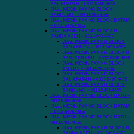
BALIKPAPAN – 0813.5495.4655
JUAL MESIN PAVING BLOCK
BANDUNG – 0813.5495.4655
JUAL MESIN PAVING BLOCK BATAM
– 0813.5495.4655
JUAL MESIN PAVING BLOCK DI
BANDA ACEH – 081.5495.4655
JUAL MESIN PAVING BLOCK
SAMARINDA – 0813.5495.4655
JUAL MESIN PAVING BLOCK DI
BANJARBARU – 0813.5495.4655
JUAL MESIN PAVING BLOCK
AMBON – 0813.5495.4655
JUAL MESIN PAVING BLOCK
BALIKPAPAN – 0813.5495.4655
JUAL MESIN PAVING BLOCK
BANDUNG – 0813.5495.4655
JUAL MESIN PAVING BLOCK BATU –
0813.5495.4655
JUAL MESIN PAVING BLOCK BATAM
– 0813.5495.4655
JUAL MESIN PAVING BLOCK BATU –
0813.5495.4655
JUAL MESIN PAVING BLOCK DI
BANDA ACEH – 081.5495.4655