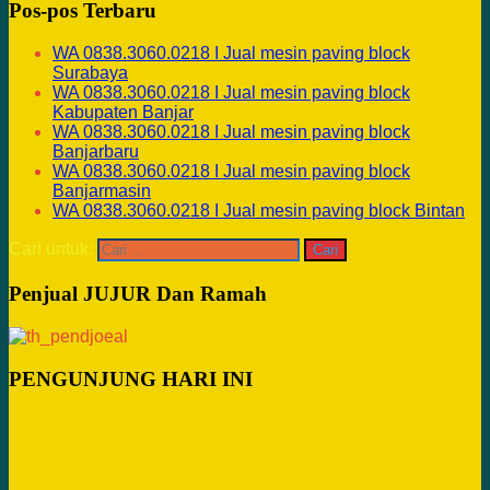
Pos-pos Terbaru
WA 0838.3060.0218 I Jual mesin paving block
Surabaya
WA 0838.3060.0218 I Jual mesin paving block
Kabupaten Banjar
WA 0838.3060.0218 I Jual mesin paving block
Banjarbaru
WA 0838.3060.0218 I Jual mesin paving block
Banjarmasin
WA 0838.3060.0218 I Jual mesin paving block Bintan
Cari untuk:
Penjual JUJUR Dan Ramah
PENGUNJUNG HARI INI