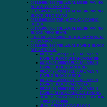
0813.5495.4655(TSEL)JUAL MESIN PAVING
BLOCK YOGYAKARTA
0813.5495.4655(TSEL)JUAL MESIN PAVING
BLOCK DI BONTANG
0813.5495.4655(TSEL)CETAKAN PAVING
BLOCK
0813.5495.4655(TSEL)JUAL MESIN PAVING
BLOCK PEKANBARU
JUAL MESIN PAVING BLOCK SAMARINDA
– 0813.5495.4655
0813.5495.4655(TSEL)JUAL PAVING BLOCK
DI PONTIANAK
0813.5495.4655(TSEL)JUAL MESIN
PAVING BLOCK DI BANJARMASIN
0813.5495.4655(TSEL)JUAL MESIN
PAVING BLOCK BANDUNG
0813.5495.4655(TSEL)JUAL MESIN
PAVING BLOCK MEDAN
0813.5495.4655(TSEL)JUAL MESIN
PAVING BLOCK PALEMBANG
0813.5495.4655(TSEL)JUAL MESIN
PAVING BLOCK PANGKAL PINANG
JUAL MESIN PAVING BLOCK AMBON
– 0813.5495.4655
JUAL MESIN PAVING BLOCK