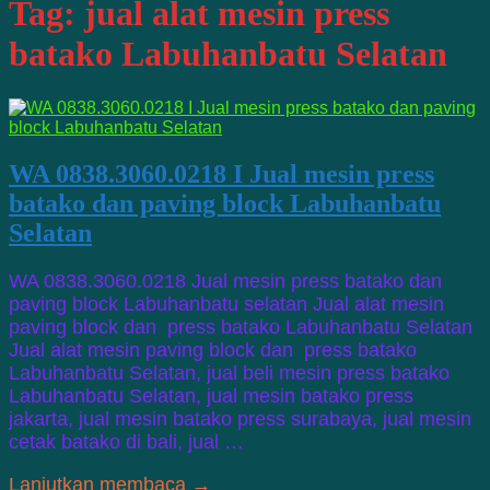
Tag:
jual alat mesin press
batako Labuhanbatu Selatan
WA 0838.3060.0218 I Jual mesin press
batako dan paving block Labuhanbatu
Selatan
WA 0838.3060.0218 Jual mesin press batako dan
paving block Labuhanbatu selatan Jual alat mesin
paving block dan press batako Labuhanbatu Selatan
Jual alat mesin paving block dan press batako
Labuhanbatu Selatan, jual beli mesin press batako
Labuhanbatu Selatan, jual mesin batako press
jakarta, jual mesin batako press surabaya, jual mesin
cetak batako di bali, jual …
Lanjutkan membaca →