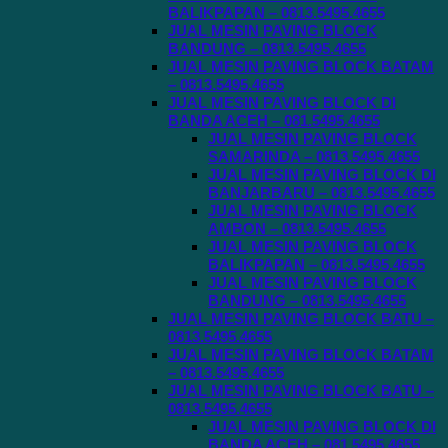
BALIKPAPAN – 0813.5495.4655
JUAL MESIN PAVING BLOCK
BANDUNG – 0813.5495.4655
JUAL MESIN PAVING BLOCK BATAM
– 0813.5495.4655
JUAL MESIN PAVING BLOCK DI
BANDA ACEH – 081.5495.4655
JUAL MESIN PAVING BLOCK
SAMARINDA – 0813.5495.4655
JUAL MESIN PAVING BLOCK DI
BANJARBARU – 0813.5495.4655
JUAL MESIN PAVING BLOCK
AMBON – 0813.5495.4655
JUAL MESIN PAVING BLOCK
BALIKPAPAN – 0813.5495.4655
JUAL MESIN PAVING BLOCK
BANDUNG – 0813.5495.4655
JUAL MESIN PAVING BLOCK BATU –
0813.5495.4655
JUAL MESIN PAVING BLOCK BATAM
– 0813.5495.4655
JUAL MESIN PAVING BLOCK BATU –
0813.5495.4655
JUAL MESIN PAVING BLOCK DI
BANDA ACEH – 081.5495.4655