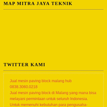
MAP MITRA JAYA TEKNIK
TWITTER KAMI
Jual mesin paving block malang hub
0838.3060.0218
Jual mesin paving block di Malang yang mana bisa
melayani permintaan untuk seluruh Indonesia.
Untuk memenuhi kebutuhan para pengusaha-