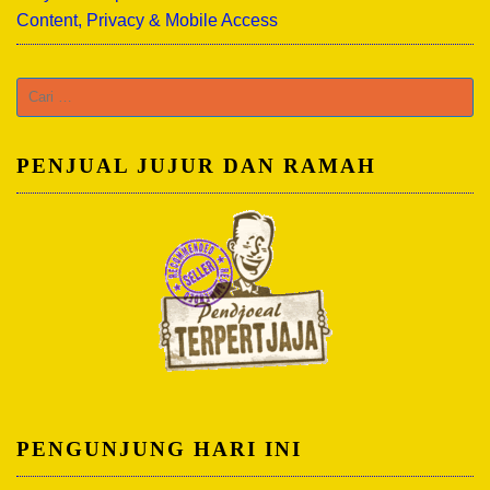
Content, Privacy & Mobile Access
Cari
untuk:
PENJUAL JUJUR DAN RAMAH
PENGUNJUNG HARI INI