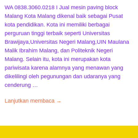
WA 0838.3060.0218 I Jual mesin paving block
Malang Kota Malang dikenal baik sebagai Pusat
kota pendidikan. Kota ini memiliki berbagai
perguruan tinggi terbaik seperti Universitas
Brawijaya,Universitas Negeri Malang,UIN Maulana
Malik Ibrahim Malang, dan Politeknik Negeri
Malang. Selain itu, kota ini merupakan kota
pariwisata karena alamnya yang menawan yang
dikelilingi oleh pegunungan dan udaranya yang
cenderung …
Lanjutkan membaca →