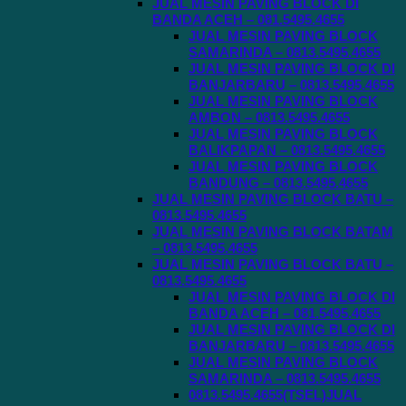
JUAL MESIN PAVING BLOCK DI
BANDA ACEH – 081.5495.4655
JUAL MESIN PAVING BLOCK
SAMARINDA – 0813.5495.4655
JUAL MESIN PAVING BLOCK DI
BANJARBARU – 0813.5495.4655
JUAL MESIN PAVING BLOCK
AMBON – 0813.5495.4655
JUAL MESIN PAVING BLOCK
BALIKPAPAN – 0813.5495.4655
JUAL MESIN PAVING BLOCK
BANDUNG – 0813.5495.4655
JUAL MESIN PAVING BLOCK BATU –
0813.5495.4655
JUAL MESIN PAVING BLOCK BATAM
– 0813.5495.4655
JUAL MESIN PAVING BLOCK BATU –
0813.5495.4655
JUAL MESIN PAVING BLOCK DI
BANDA ACEH – 081.5495.4655
JUAL MESIN PAVING BLOCK DI
BANJARBARU – 0813.5495.4655
JUAL MESIN PAVING BLOCK
SAMARINDA – 0813.5495.4655
0813.5495.4655(TSEL)JUAL