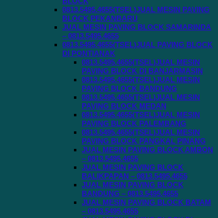
BLOCK
0813.5495.4655(TSEL)JUAL MESIN PAVING
BLOCK PEKANBARU
JUAL MESIN PAVING BLOCK SAMARINDA
– 0813.5495.4655
0813.5495.4655(TSEL)JUAL PAVING BLOCK
DI PONTIANAK
0813.5495.4655(TSEL)JUAL MESIN
PAVING BLOCK DI BANJARMASIN
0813.5495.4655(TSEL)JUAL MESIN
PAVING BLOCK BANDUNG
0813.5495.4655(TSEL)JUAL MESIN
PAVING BLOCK MEDAN
0813.5495.4655(TSEL)JUAL MESIN
PAVING BLOCK PALEMBANG
0813.5495.4655(TSEL)JUAL MESIN
PAVING BLOCK PANGKAL PINANG
JUAL MESIN PAVING BLOCK AMBON
– 0813.5495.4655
JUAL MESIN PAVING BLOCK
BALIKPAPAN – 0813.5495.4655
JUAL MESIN PAVING BLOCK
BANDUNG – 0813.5495.4655
JUAL MESIN PAVING BLOCK BATAM
– 0813.5495.4655