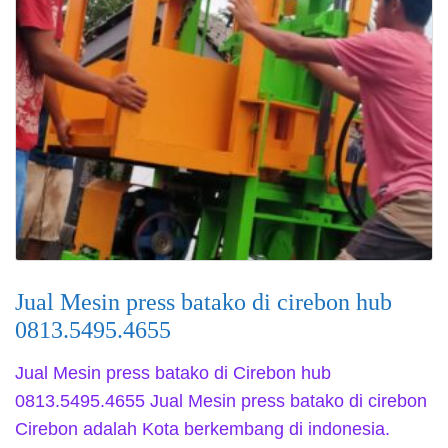
Jual Mesin press batako di cirebon hub
0813.5495.4655
Jual Mesin press batako di Cirebon hub
0813.5495.4655 Jual Mesin press batako di cirebon
Cirebon adalah Kota berkembang di indonesia.