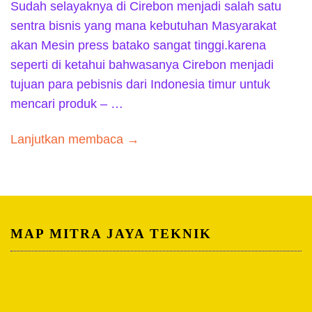
Sudah selayaknya di Cirebon menjadi salah satu
sentra bisnis yang mana kebutuhan Masyarakat
akan Mesin press batako sangat tinggi.karena
seperti di ketahui bahwasanya Cirebon menjadi
tujuan para pebisnis dari Indonesia timur untuk
mencari produk – …
Lanjutkan membaca →
MAP MITRA JAYA TEKNIK