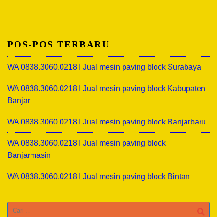
POS-POS TERBARU
WA 0838.3060.0218 I Jual mesin paving block Surabaya
WA 0838.3060.0218 I Jual mesin paving block Kabupaten
Banjar
WA 0838.3060.0218 I Jual mesin paving block Banjarbaru
WA 0838.3060.0218 I Jual mesin paving block
Banjarmasin
WA 0838.3060.0218 I Jual mesin paving block Bintan
Cari