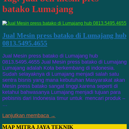
batako Lumajang
Jual Mesin press batako di Lumajang hub
0813.5495.4655
Jual Mesin press batako di Lumajang hub
0813.5495.4655 Jual Mesin press batako di Lumajang
Lumajang adalah Kota berkembang di indonesia.
Sudah selayaknya di Lumajang menjadi salah satu
sentra bisnis yang mana kebutuhan Masyarakat akan
Mesin press batako sangat tinggi.karena seperti di
ketahui bahwasanya Lumajang menjadi tujuan para
pebisnis dari Indonesia timur untuk mencari produk –
…
Lanjutkan membaca →
MAP MITRA JAYA TEKNIK