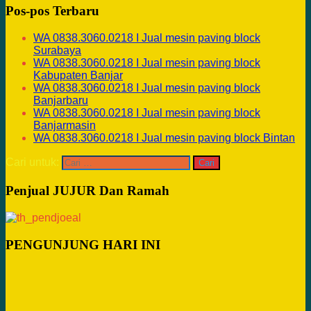
Pos-pos Terbaru
WA 0838.3060.0218 I Jual mesin paving block
Surabaya
WA 0838.3060.0218 I Jual mesin paving block
Kabupaten Banjar
WA 0838.3060.0218 I Jual mesin paving block
Banjarbaru
WA 0838.3060.0218 I Jual mesin paving block
Banjarmasin
WA 0838.3060.0218 I Jual mesin paving block Bintan
Cari untuk:
Penjual JUJUR Dan Ramah
PENGUNJUNG HARI INI