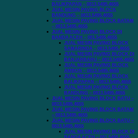
BALIKPAPAN – 0813.5495.4655
JUAL MESIN PAVING BLOCK
BANDUNG – 0813.5495.4655
JUAL MESIN PAVING BLOCK BATAM
– 0813.5495.4655
JUAL MESIN PAVING BLOCK DI
BANDA ACEH – 081.5495.4655
JUAL MESIN PAVING BLOCK
SAMARINDA – 0813.5495.4655
JUAL MESIN PAVING BLOCK DI
BANJARBARU – 0813.5495.4655
JUAL MESIN PAVING BLOCK
AMBON – 0813.5495.4655
JUAL MESIN PAVING BLOCK
BALIKPAPAN – 0813.5495.4655
JUAL MESIN PAVING BLOCK
BANDUNG – 0813.5495.4655
JUAL MESIN PAVING BLOCK BATU –
0813.5495.4655
JUAL MESIN PAVING BLOCK BATAM
– 0813.5495.4655
JUAL MESIN PAVING BLOCK BATU –
0813.5495.4655
JUAL MESIN PAVING BLOCK DI
BANDA ACEH – 081.5495.4655