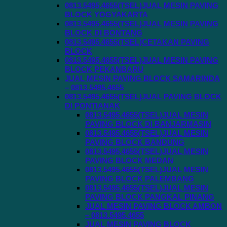
0813.5495.4655(TSEL)JUAL MESIN PAVING
BLOCK YOGYAKARTA
0813.5495.4655(TSEL)JUAL MESIN PAVING
BLOCK DI BONTANG
0813.5495.4655(TSEL)CETAKAN PAVING
BLOCK
0813.5495.4655(TSEL)JUAL MESIN PAVING
BLOCK PEKANBARU
JUAL MESIN PAVING BLOCK SAMARINDA
– 0813.5495.4655
0813.5495.4655(TSEL)JUAL PAVING BLOCK
DI PONTIANAK
0813.5495.4655(TSEL)JUAL MESIN
PAVING BLOCK DI BANJARMASIN
0813.5495.4655(TSEL)JUAL MESIN
PAVING BLOCK BANDUNG
0813.5495.4655(TSEL)JUAL MESIN
PAVING BLOCK MEDAN
0813.5495.4655(TSEL)JUAL MESIN
PAVING BLOCK PALEMBANG
0813.5495.4655(TSEL)JUAL MESIN
PAVING BLOCK PANGKAL PINANG
JUAL MESIN PAVING BLOCK AMBON
– 0813.5495.4655
JUAL MESIN PAVING BLOCK