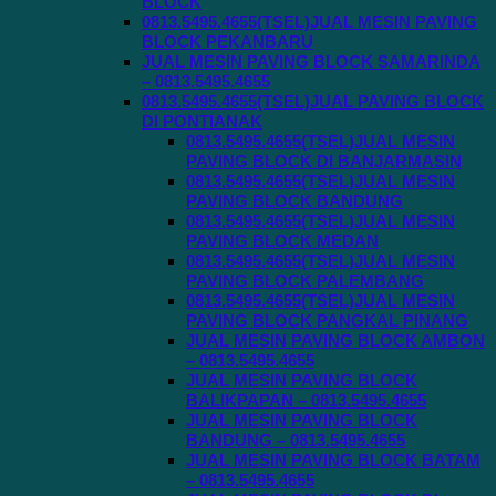
BLOCK
0813.5495.4655(TSEL)JUAL MESIN PAVING
BLOCK PEKANBARU
JUAL MESIN PAVING BLOCK SAMARINDA
– 0813.5495.4655
0813.5495.4655(TSEL)JUAL PAVING BLOCK
DI PONTIANAK
0813.5495.4655(TSEL)JUAL MESIN
PAVING BLOCK DI BANJARMASIN
0813.5495.4655(TSEL)JUAL MESIN
PAVING BLOCK BANDUNG
0813.5495.4655(TSEL)JUAL MESIN
PAVING BLOCK MEDAN
0813.5495.4655(TSEL)JUAL MESIN
PAVING BLOCK PALEMBANG
0813.5495.4655(TSEL)JUAL MESIN
PAVING BLOCK PANGKAL PINANG
JUAL MESIN PAVING BLOCK AMBON
– 0813.5495.4655
JUAL MESIN PAVING BLOCK
BALIKPAPAN – 0813.5495.4655
JUAL MESIN PAVING BLOCK
BANDUNG – 0813.5495.4655
JUAL MESIN PAVING BLOCK BATAM
– 0813.5495.4655