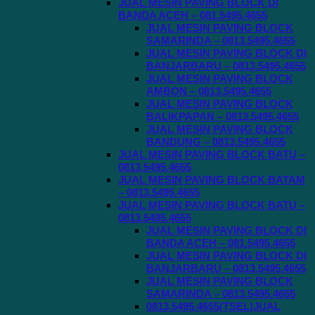
JUAL MESIN PAVING BLOCK DI
BANDA ACEH – 081.5495.4655
JUAL MESIN PAVING BLOCK
SAMARINDA – 0813.5495.4655
JUAL MESIN PAVING BLOCK DI
BANJARBARU – 0813.5495.4655
JUAL MESIN PAVING BLOCK
AMBON – 0813.5495.4655
JUAL MESIN PAVING BLOCK
BALIKPAPAN – 0813.5495.4655
JUAL MESIN PAVING BLOCK
BANDUNG – 0813.5495.4655
JUAL MESIN PAVING BLOCK BATU –
0813.5495.4655
JUAL MESIN PAVING BLOCK BATAM
– 0813.5495.4655
JUAL MESIN PAVING BLOCK BATU –
0813.5495.4655
JUAL MESIN PAVING BLOCK DI
BANDA ACEH – 081.5495.4655
JUAL MESIN PAVING BLOCK DI
BANJARBARU – 0813.5495.4655
JUAL MESIN PAVING BLOCK
SAMARINDA – 0813.5495.4655
0813.5495.4655(TSEL)JUAL