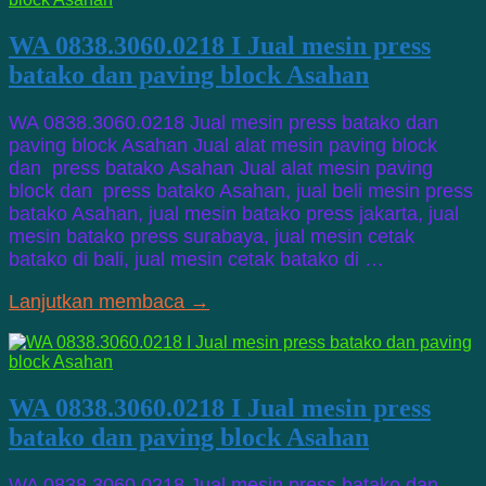
WA 0838.3060.0218 I Jual mesin press
batako dan paving block Asahan
WA 0838.3060.0218 Jual mesin press batako dan
paving block Asahan Jual alat mesin paving block
dan press batako Asahan Jual alat mesin paving
block dan press batako Asahan, jual beli mesin press
batako Asahan, jual mesin batako press jakarta, jual
mesin batako press surabaya, jual mesin cetak
batako di bali, jual mesin cetak batako di …
Lanjutkan membaca →
WA 0838.3060.0218 I Jual mesin press
batako dan paving block Asahan
WA 0838.3060.0218 Jual mesin press batako dan