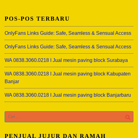
POS-POS TERBARU
OnlyFans Links Guide: Safe, Seamless & Sensual Access
OnlyFans Links Guide: Safe, Seamless & Sensual Access
WA 0838.3060.0218 I Jual mesin paving block Surabaya
WA 0838.3060.0218 I Jual mesin paving block Kabupaten
Banjar
WA 0838.3060.0218 I Jual mesin paving block Banjarbaru
Cari
untuk:
PENJUAL JUJUR DAN RAMAH