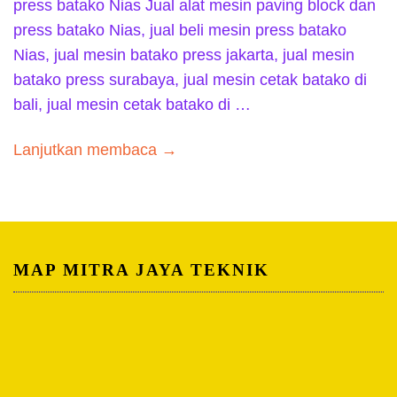
press batako Nias Jual alat mesin paving block dan
press batako Nias, jual beli mesin press batako
Nias, jual mesin batako press jakarta, jual mesin
batako press surabaya, jual mesin cetak batako di
bali, jual mesin cetak batako di …
Lanjutkan membaca →
MAP MITRA JAYA TEKNIK