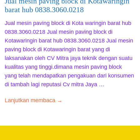
Jual mesin paving block di Kotawaringin
barat hub 0838.3060.0218
Jual mesin paving block di Kota waringin barat hub
0838.3060.0218 Jual mesin paving block di
Kotawaringin barat hub 0838.3060.0218 Jual mesin
paving block di Kotawaringin barat yang di
laksanakan oleh CV Mitra jaya teknik dengan suatu
kualitas yang tinggi.dimana mesin paving block
yang telah mendapatkan pengakuan dari konsumen
di tambah lagi reputasi Cv mitra Jaya …
Lanjutkan membaca →