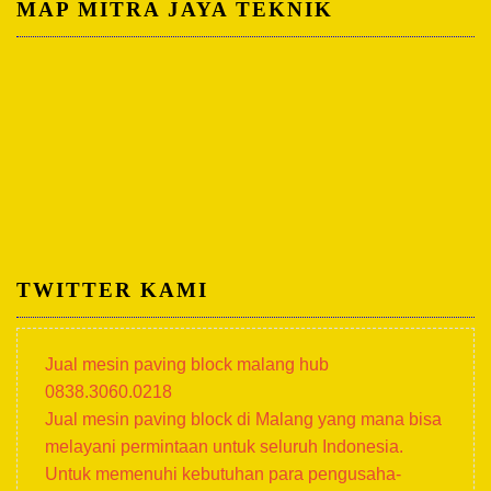
MAP MITRA JAYA TEKNIK
TWITTER KAMI
Jual mesin paving block malang hub
0838.3060.0218
Jual mesin paving block di Malang yang mana bisa
melayani permintaan untuk seluruh Indonesia.
Untuk memenuhi kebutuhan para pengusaha-