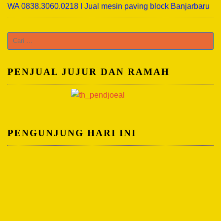
WA 0838.3060.0218 I Jual mesin paving block Banjarbaru
Cari
untuk:
PENJUAL JUJUR DAN RAMAH
PENGUNJUNG HARI INI