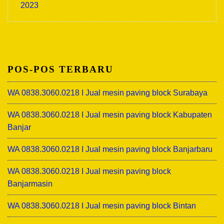
2023
POS-POS TERBARU
WA 0838.3060.0218 I Jual mesin paving block Surabaya
WA 0838.3060.0218 I Jual mesin paving block Kabupaten
Banjar
WA 0838.3060.0218 I Jual mesin paving block Banjarbaru
WA 0838.3060.0218 I Jual mesin paving block
Banjarmasin
WA 0838.3060.0218 I Jual mesin paving block Bintan