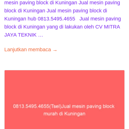
mesin paving block di Kuningan Jual mesin paving
block di Kuningan Jual mesin paving block di
Kuningan hub 0813.5495.4655 Jual mesin paving
block di Kuningan yang di lakukan oleh CV MITRA
JAYA TEKNIK …
Lanjutkan membaca →