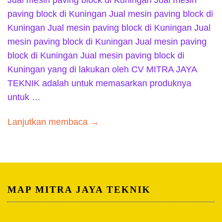
paving block di Kuningan Jual mesin paving block di
Kuningan Jual mesin paving block di Kuningan Jual
mesin paving block di Kuningan Jual mesin paving
block di Kuningan Jual mesin paving block di
Kuningan yang di lakukan oleh CV MITRA JAYA
TEKNIK adalah untuk memasarkan produknya
untuk …
Lanjutkan membaca →
MAP MITRA JAYA TEKNIK