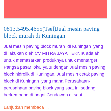
0813.5495.4655(Tsel)Jual mesin paving
block murah di Kuningan
Jual mesin paving block murah di Kuningan yang
di lakukan oleh CV MITRA JAYA TEKNIK adalah
untuk memasarkan produknya untuk mentarget
Pangsa pasar lokal yaitu dengan Jual mesin paving
block hidrolik di Kuningan, Jual mesin cetak paving
block di Kuningan yang mana Perusahaan-
perusahaan paving block yang saat ini sedang
berkembang di bagai Cendawan di saat …
Lanjutkan membaca →