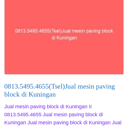
0813.5495.4655(Tsel)Jual mesin paving
block di Kuningan
Jual mesin paving block di Kuningan II
0813.5495.4655 Jual mesin paving block di
Kuningan Jual mesin paving block di Kuningan Jual