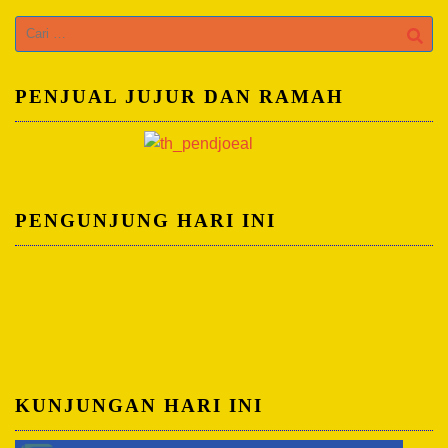
Cari
untuk:
PENJUAL JUJUR DAN RAMAH
PENGUNJUNG HARI INI
KUNJUNGAN HARI INI