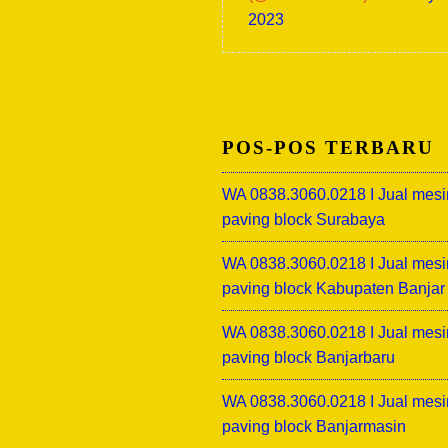
2023
POS-POS TERBARU
WA 0838.3060.0218 I Jual mesi
paving block Surabaya
WA 0838.3060.0218 I Jual mesi
paving block Kabupaten Banjar
WA 0838.3060.0218 I Jual mesi
paving block Banjarbaru
WA 0838.3060.0218 I Jual mesi
paving block Banjarmasin