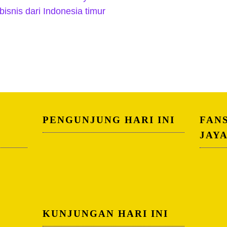
isnis dari Indonesia timur
PENGUNJUNG HARI INI
FAN
JAY
KUNJUNGAN HARI INI