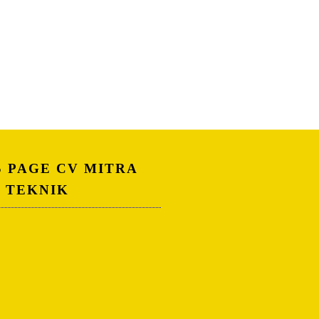
S PAGE CV MITRA
A TEKNIK