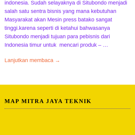
indonesia. Sudah selayaknya di Situbondo menjadi
salah satu sentra bisnis yang mana kebutuhan
Masyarakat akan Mesin press batako sangat
tinggi.karena seperti di ketahui bahwasanya
Situbondo menjadi tujuan para pebisnis dari
Indonesia timur untuk mencari produk – …
Lanjutkan membaca →
MAP MITRA JAYA TEKNIK