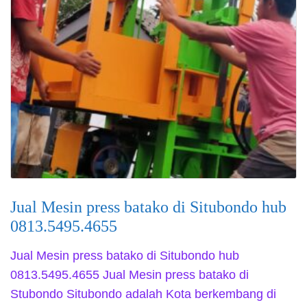
Jual Mesin press batako di Situbondo hub
0813.5495.4655
Jual Mesin press batako di Situbondo hub
0813.5495.4655 Jual Mesin press batako di
Stubondo Situbondo adalah Kota berkembang di