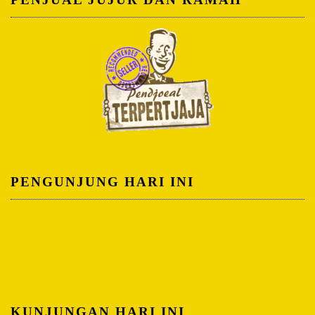
PENGUNJUNG HARI INI
KUNJUNGAN HARI INI