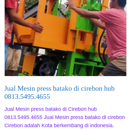
Jual Mesin press batako di cirebon hub
0813.5495.4655
Jual Mesin press batako di Cirebon hub
0813.5495.4655 Jual Mesin press batako di cirebon
Cirebon adalah Kota berkembang di indonesia.