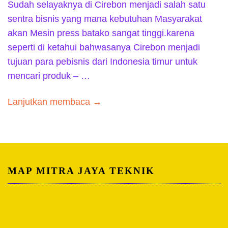
Sudah selayaknya di Cirebon menjadi salah satu
sentra bisnis yang mana kebutuhan Masyarakat
akan Mesin press batako sangat tinggi.karena
seperti di ketahui bahwasanya Cirebon menjadi
tujuan para pebisnis dari Indonesia timur untuk
mencari produk – …
Lanjutkan membaca →
MAP MITRA JAYA TEKNIK