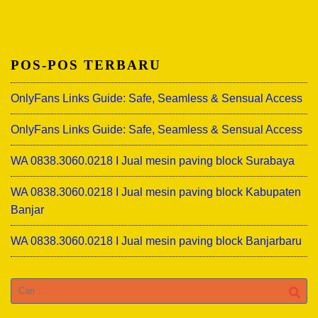
POS-POS TERBARU
OnlyFans Links Guide: Safe, Seamless & Sensual Access
OnlyFans Links Guide: Safe, Seamless & Sensual Access
WA 0838.3060.0218 I Jual mesin paving block Surabaya
WA 0838.3060.0218 I Jual mesin paving block Kabupaten
Banjar
WA 0838.3060.0218 I Jual mesin paving block Banjarbaru
Cari
untuk: