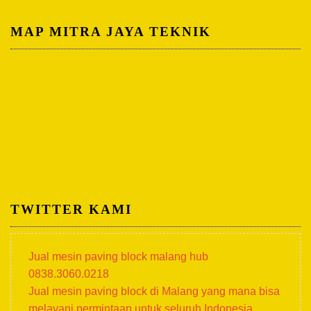
MAP MITRA JAYA TEKNIK
TWITTER KAMI
Jual mesin paving block malang hub
0838.3060.0218
Jual mesin paving block di Malang yang mana bisa
melayani permintaan untuk seluruh Indonesia.