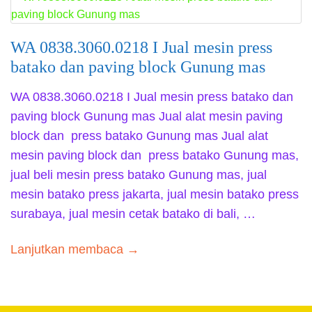
WA 0838.3060.0218 I Jual mesin press
batako dan paving block Gunung mas
WA 0838.3060.0218 I Jual mesin press batako dan
paving block Gunung mas Jual alat mesin paving
block dan press batako Gunung mas Jual alat
mesin paving block dan press batako Gunung mas,
jual beli mesin press batako Gunung mas, jual
mesin batako press jakarta, jual mesin batako press
surabaya, jual mesin cetak batako di bali, …
Lanjutkan membaca →