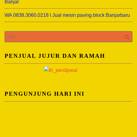
Banjar
WA 0838.3060.0218 I Jual mesin paving block Banjarbaru
Cari
untuk:
PENJUAL JUJUR DAN RAMAH
PENGUNJUNG HARI INI