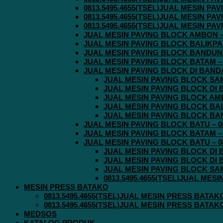
0813.5495.4655(TSEL)JUAL MESIN P
0813.5495.4655(TSEL)JUAL MESIN P
0813.5495.4655(TSEL)JUAL MESIN P
JUAL MESIN PAVING BLOCK AMBON – 0
JUAL MESIN PAVING BLOCK BALIKPAPA
JUAL MESIN PAVING BLOCK BANDUNG 
JUAL MESIN PAVING BLOCK BATAM – 0
JUAL MESIN PAVING BLOCK DI BANDA 
JUAL MESIN PAVING BLOCK SAMA
JUAL MESIN PAVING BLOCK DI B
JUAL MESIN PAVING BLOCK AMBO
JUAL MESIN PAVING BLOCK BALI
JUAL MESIN PAVING BLOCK BAND
JUAL MESIN PAVING BLOCK BATU – 08
JUAL MESIN PAVING BLOCK BATAM – 0
JUAL MESIN PAVING BLOCK BATU – 08
JUAL MESIN PAVING BLOCK DI B
JUAL MESIN PAVING BLOCK DI B
JUAL MESIN PAVING BLOCK SAMA
0813.5495.4655(TSEL)JUAL MES
MESIN PRESS BATAKO
0813.5495.4655(TSEL)JUAL MESIN PRESS BATAK
0813.5495.4655(TSEL)JUAL MESIN PRESS BATAK
MEDSOS
KATALOG PRODUK