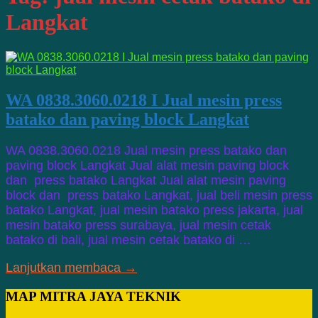
Langkat
WA 0838.3060.0218 I Jual mesin press
batako dan paving block Langkat
WA 0838.3060.0218 Jual mesin press batako dan
paving block Langkat Jual alat mesin paving block
dan press batako Langkat Jual alat mesin paving
block dan press batako Langkat, jual beli mesin press
batako Langkat, jual mesin batako press jakarta, jual
mesin batako press surabaya, jual mesin cetak
batako di bali, jual mesin cetak batako di …
Lanjutkan membaca →
MAP MITRA JAYA TEKNIK