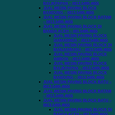
BALIKPAPAN – 0813.5495.4655
JUAL MESIN PAVING BLOCK
BANDUNG – 0813.5495.4655
JUAL MESIN PAVING BLOCK BATAM
– 0813.5495.4655
JUAL MESIN PAVING BLOCK DI
BANDA ACEH – 081.5495.4655
JUAL MESIN PAVING BLOCK
SAMARINDA – 0813.5495.4655
JUAL MESIN PAVING BLOCK DI
BANJARBARU – 0813.5495.4655
JUAL MESIN PAVING BLOCK
AMBON – 0813.5495.4655
JUAL MESIN PAVING BLOCK
BALIKPAPAN – 0813.5495.4655
JUAL MESIN PAVING BLOCK
BANDUNG – 0813.5495.4655
JUAL MESIN PAVING BLOCK BATU –
0813.5495.4655
JUAL MESIN PAVING BLOCK BATAM
– 0813.5495.4655
JUAL MESIN PAVING BLOCK BATU –
0813.5495.4655
JUAL MESIN PAVING BLOCK DI
BANDA ACEH – 081.5495.4655