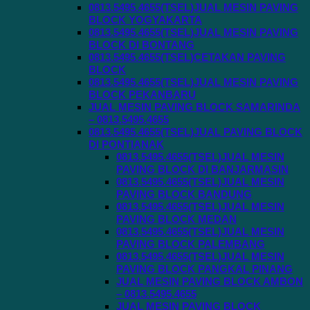
0813.5495.4655(TSEL)JUAL MESIN PAVING
BLOCK YOGYAKARTA
0813.5495.4655(TSEL)JUAL MESIN PAVING
BLOCK DI BONTANG
0813.5495.4655(TSEL)CETAKAN PAVING
BLOCK
0813.5495.4655(TSEL)JUAL MESIN PAVING
BLOCK PEKANBARU
JUAL MESIN PAVING BLOCK SAMARINDA
– 0813.5495.4655
0813.5495.4655(TSEL)JUAL PAVING BLOCK
DI PONTIANAK
0813.5495.4655(TSEL)JUAL MESIN
PAVING BLOCK DI BANJARMASIN
0813.5495.4655(TSEL)JUAL MESIN
PAVING BLOCK BANDUNG
0813.5495.4655(TSEL)JUAL MESIN
PAVING BLOCK MEDAN
0813.5495.4655(TSEL)JUAL MESIN
PAVING BLOCK PALEMBANG
0813.5495.4655(TSEL)JUAL MESIN
PAVING BLOCK PANGKAL PINANG
JUAL MESIN PAVING BLOCK AMBON
– 0813.5495.4655
JUAL MESIN PAVING BLOCK