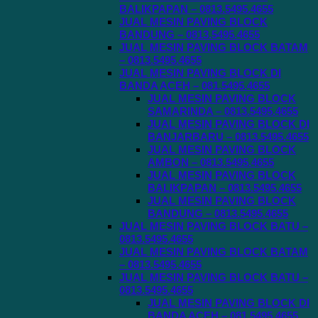
BALIKPAPAN – 0813.5495.4655
JUAL MESIN PAVING BLOCK
BANDUNG – 0813.5495.4655
JUAL MESIN PAVING BLOCK BATAM
– 0813.5495.4655
JUAL MESIN PAVING BLOCK DI
BANDA ACEH – 081.5495.4655
JUAL MESIN PAVING BLOCK
SAMARINDA – 0813.5495.4655
JUAL MESIN PAVING BLOCK DI
BANJARBARU – 0813.5495.4655
JUAL MESIN PAVING BLOCK
AMBON – 0813.5495.4655
JUAL MESIN PAVING BLOCK
BALIKPAPAN – 0813.5495.4655
JUAL MESIN PAVING BLOCK
BANDUNG – 0813.5495.4655
JUAL MESIN PAVING BLOCK BATU –
0813.5495.4655
JUAL MESIN PAVING BLOCK BATAM
– 0813.5495.4655
JUAL MESIN PAVING BLOCK BATU –
0813.5495.4655
JUAL MESIN PAVING BLOCK DI
BANDA ACEH – 081.5495.4655