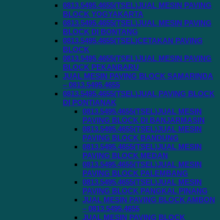
0813.5495.4655(TSEL)JUAL MESIN PAVING
BLOCK YOGYAKARTA
0813.5495.4655(TSEL)JUAL MESIN PAVING
BLOCK DI BONTANG
0813.5495.4655(TSEL)CETAKAN PAVING
BLOCK
0813.5495.4655(TSEL)JUAL MESIN PAVING
BLOCK PEKANBARU
JUAL MESIN PAVING BLOCK SAMARINDA
– 0813.5495.4655
0813.5495.4655(TSEL)JUAL PAVING BLOCK
DI PONTIANAK
0813.5495.4655(TSEL)JUAL MESIN
PAVING BLOCK DI BANJARMASIN
0813.5495.4655(TSEL)JUAL MESIN
PAVING BLOCK BANDUNG
0813.5495.4655(TSEL)JUAL MESIN
PAVING BLOCK MEDAN
0813.5495.4655(TSEL)JUAL MESIN
PAVING BLOCK PALEMBANG
0813.5495.4655(TSEL)JUAL MESIN
PAVING BLOCK PANGKAL PINANG
JUAL MESIN PAVING BLOCK AMBON
– 0813.5495.4655
JUAL MESIN PAVING BLOCK