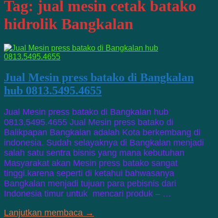
Tag:
jual mesin cetak batako
hidrolik Bangkalan
Jual Mesin press batako di Bangkalan
hub 0813.5495.4655
Jual Mesin press batako di Bangkalan hub
0813.5495.4655 Jual Mesin press batako di
Balikpapan Bangkalan adalah Kota berkembang di
indonesia. Sudah selayaknya di Bangkalan menjadi
salah satu sentra bisnis yang mana kebutuhan
Masyarakat akan Mesin press batako sangat
tinggi.karena seperti di ketahui bahwasanya
Bangkalan menjadi tujuan para pebisnis dari
Indonesia timur untuk mencari produk – …
Lanjutkan membaca →